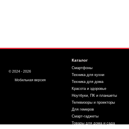
Каталог
Смартфоны
© 2024 - 2026
Техника для кухни
Мобильная версия
Техника для дома
Красота и здоровье
Ноутбуки, ПК и планшеты
Телевизоры и проекторы
Для гемеров
Смарт-гаджеты
Товары для дома и сада