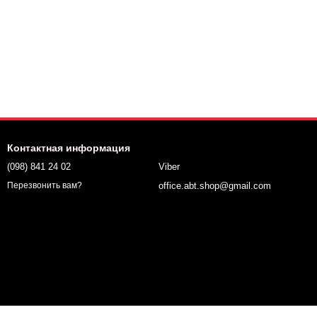
Контактная информация
(098) 841 24 02
Viber
office.abt.shop@gmail.com
Перезвонить вам?