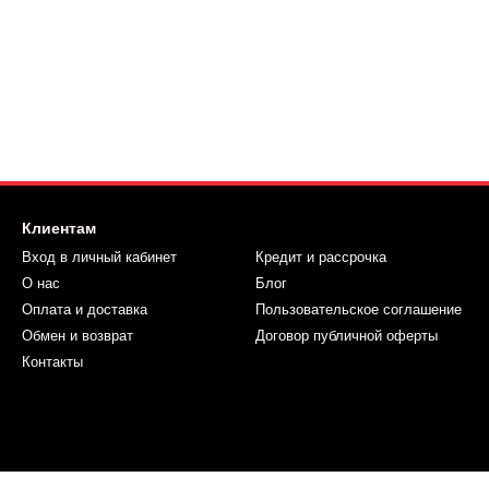
Клиентам
Вход в личный кабинет
Кредит и рассрочка
О нас
Блог
Оплата и доставка
Пользовательское соглашение
Обмен и возврат
Договор публичной оферты
Контакты