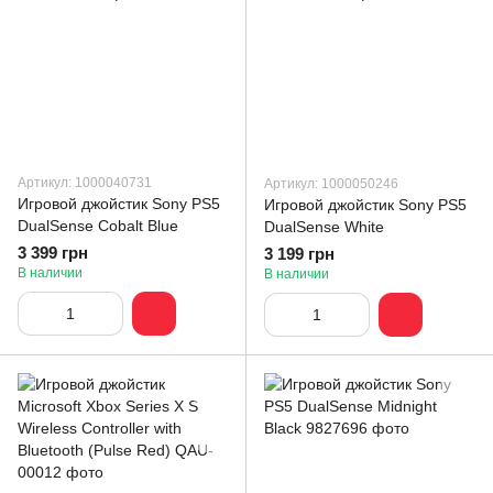
Артикул: 1000040731
Артикул: 1000050246
Игровой джойстик Sony PS5
Игровой джойстик Sony PS5
DualSense Cobalt Blue
DualSense White
3 399 грн
3 199 грн
В наличии
В наличии