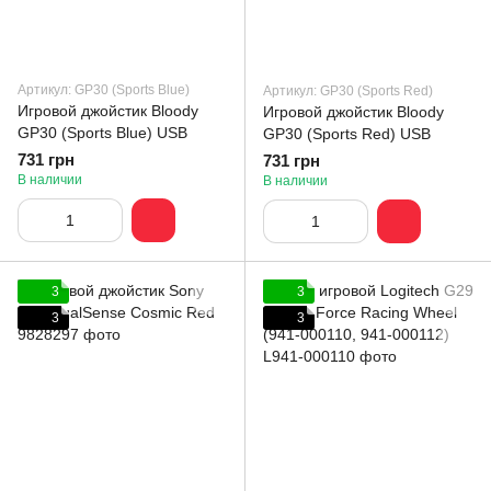
Артикул: GP30 (Sports Blue)
Артикул: GP30 (Sports Red)
Игровой джойстик Bloody
Игровой джойстик Bloody
GP30 (Sports Blue) USB
GP30 (Sports Red) USB
731 грн
731 грн
В наличии
В наличии
3
3
3
3