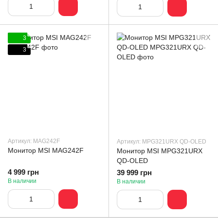
3
3
Артикул: MAG242F
Артикул: MPG321URX QD-OLED
Монитор MSI MAG242F
Монитор MSI MPG321URX
QD-OLED
4 999 грн
39 999 грн
В наличии
В наличии