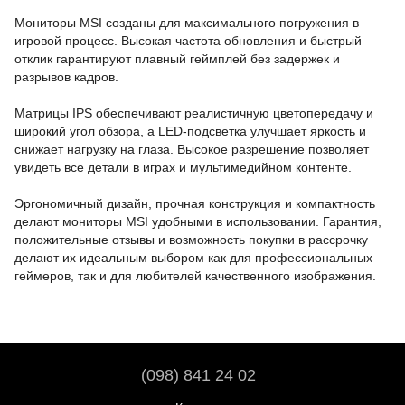
Мониторы MSI созданы для максимального погружения в
игровой процесс. Высокая частота обновления и быстрый
отклик гарантируют плавный геймплей без задержек и
разрывов кадров.
Матрицы IPS обеспечивают реалистичную цветопередачу и
широкий угол обзора, а LED-подсветка улучшает яркость и
снижает нагрузку на глаза. Высокое разрешение позволяет
увидеть все детали в играх и мультимедийном контенте.
Эргономичный дизайн, прочная конструкция и компактность
делают мониторы MSI удобными в использовании. Гарантия,
положительные отзывы и возможность покупки в рассрочку
делают их идеальным выбором как для профессиональных
геймеров, так и для любителей качественного изображения.
(098) 841 24 02