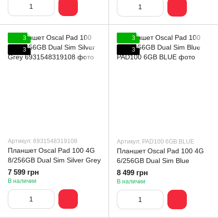
3
3
3
3
Артикул: 6931548319108
Артикул: PAD100 6GB BLUE
Планшет Oscal Pad 100 4G
Планшет Oscal Pad 100 4G
8/256GB Dual Sim Silver Grey
6/256GB Dual Sim Blue
7 599 грн
8 499 грн
В наличии
В наличии