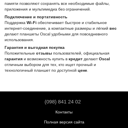
памяти позволяют сохранять все необходимые файлы,
приложения и мультимедиа без ограничений.
Подключение и портативность
Поддержка
Wi-Fi
обеспечивает быстрое и стабильное
интернет-соединение, а компактные размеры и лёгкий
вес
делают планшеты Oscal удобными для повседневного
использования.
Гарантия и выгодная покупка
Положительные
отзывы
пользователей, официальная
гарантия
и возможность купить в
кредит
делают
Oscal
отличным выбором для тех, кто ищет прочный и
технологичный планшет по доступной
цене
.
(098) 841 24 02
Контакты
Полная версия сайта