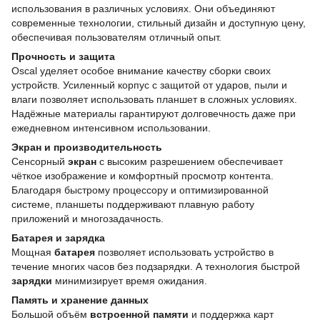
использования в различных условиях. Они объединяют
современные технологии, стильный дизайн и доступную цену,
обеспечивая пользователям отличный опыт.
Прочность и защита
Oscal уделяет особое внимание качеству сборки своих
устройств. Усиленный корпус с защитой от ударов, пыли и
влаги позволяет использовать планшет в сложных условиях.
Надёжные материалы гарантируют долговечность даже при
ежедневном интенсивном использовании.
Экран и производительность
Сенсорный
экран
с высоким разрешением обеспечивает
чёткое изображение и комфортный просмотр контента.
Благодаря быстрому процессору и оптимизированной
системе, планшеты поддерживают плавную работу
приложений и многозадачность.
Батарея и зарядка
Мощная
батарея
позволяет использовать устройство в
течение многих часов без подзарядки. А технология быстрой
зарядки
минимизирует время ожидания.
Память и хранение данных
Большой объём
встроенной памяти
и поддержка карт