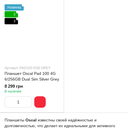
Новинка
3
3
Артикул: PAD100 6GB GREY
Планшет Oscal Pad 100 4G
6/256GB Dual Sim Silver Grey
8 299 грн
В наличии
Планшеты
Oscal
известны своей надёжностью и
долговечностью, что делает их идеальными для активного