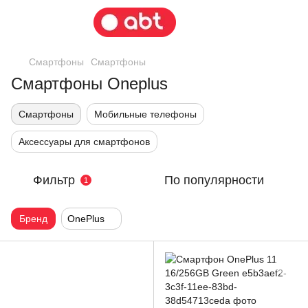
Смартфоны
Смартфоны
Смартфоны Oneplus
Смартфоны
Мобильные телефоны
Аксессуары для смартфонов
Фильтр
По популярности
1
Бренд
OnePlus