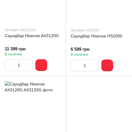
Артикул: AX3120G
Артикул: HS2000
Саундбар Hisense AX3120G
Саундбар Hisense HS2000
11 399 грн
6 599 грн
В наличии
В наличии