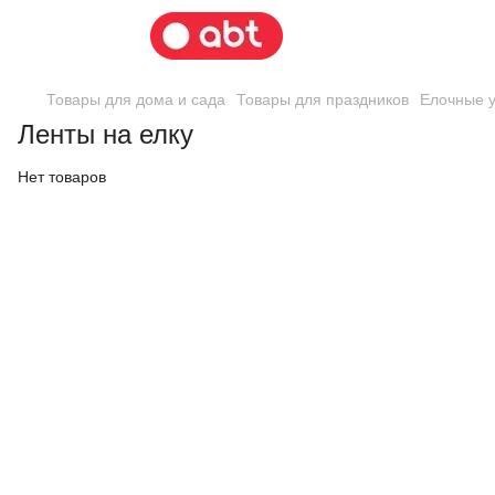
Товары для дома и сада
Товары для праздников
Елочные 
Ленты на елку
Нет товаров