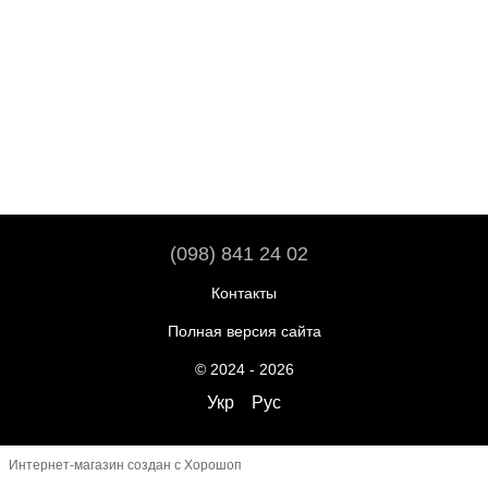
(098) 841 24 02
Контакты
Полная версия сайта
© 2024 - 2026
Укр
Рус
Интернет-магазин создан с Хорошоп