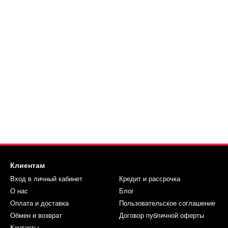
Клиентам
Вход в личный кабинет
Кредит и рассрочка
О нас
Блог
Оплата и доставка
Пользовательское соглашение
Обмен и возврат
Договор публичной оферты
Контакты