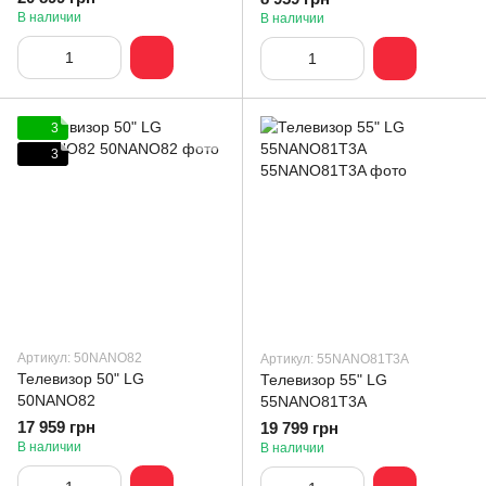
В наличии
В наличии
3
3
Артикул: 50NANO82
Артикул: 55NANO81T3A
Телевизор 50" LG
Телевизор 55" LG
50NANO82
55NANO81T3A
17 959 грн
19 799 грн
В наличии
В наличии