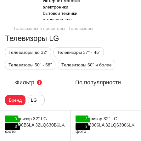
Телевизоры и проекторы
Телевизоры
Телевизоры LG
Телевизоры до 32"
Телевизоры 37" - 45"
Телевизоры 50" - 58"
Телевизоры 60" и более
Фильтр
По популярности
1
Бренд
LG
3
3
3
3