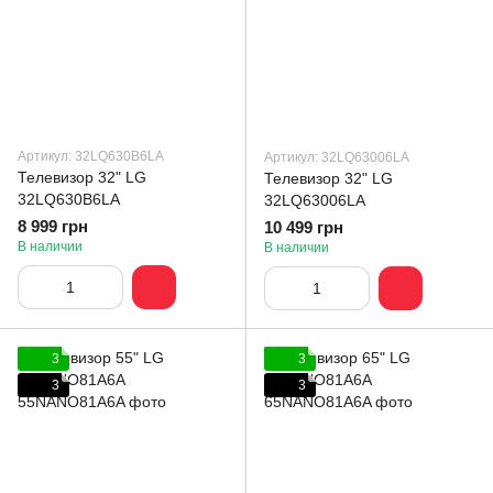
Артикул: 32LQ630B6LA
Артикул: 32LQ63006LA
Телевизор 32" LG
Телевизор 32" LG
32LQ630B6LA
32LQ63006LA
8 999 грн
10 499 грн
В наличии
В наличии
3
3
3
3