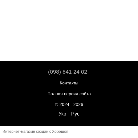
(098) 841 24 02
Контакты
Полная версия сайта
© 2024 - 2026
Укр
Рус
Интернет-магазин создан с Хорошоп