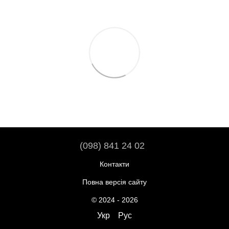
(098) 841 24 02
Контакти
Повна версія сайту
© 2024 - 2026
Укр
Рус