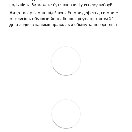
надійність. Ви можете бути впевнені у своєму виборі!
Якщо товар вам не підійшов або має дефекти, ви маєте
можливість обміняти його або повернути протягом
14
днів
згідно з нашими
правилами обміну та повернення
.