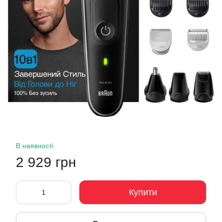
В наявності
2 929 грн
Купити