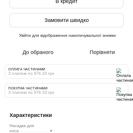
В кредит
Замовити швидко
Увійти
для відображення накопичувальної знижки
%
До обраного
Порівняти
ОПЛАТА ЧАСТИНАМИ
3 платежі по 976.33 грн
ПОКУПКА ЧАСТИНАМИ
3 платежі по 976.33 грн
Характеристики
Насадка для
носа
+