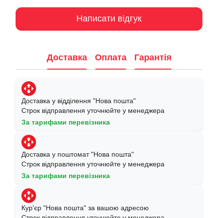
Написати відгук
Доставка
Оплата
Гарантія
Доставка у відділення "Нова пошта"
Строк відправлення уточнюйте у менеджера
За тарифами перевізника
Доставка у поштомат "Нова пошта"
Строк відправлення уточнюйте у менеджера
За тарифами перевізника
Кур'єр "Нова пошта" за вашою адресою
Строк відправлення уточнюйте у менеджера