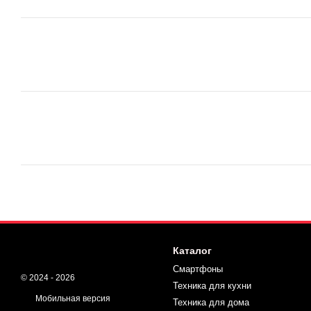
Каталог
Смартфоны
© 2024 - 2026
Техника для кухни
Мобильная версия
Техника для дома