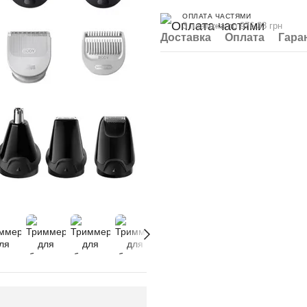
ОПЛАТА ЧАСТЯМИ
3 платежа по 976.33 грн
Доставка
Оплата
Гара