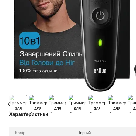
Характеристики
Колір
Чорний