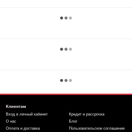
Клиентам
Вход в личный кабинет
Кредит и рассрочка
О нас
Блог
Оплата и доставка
Пользовательское соглашение