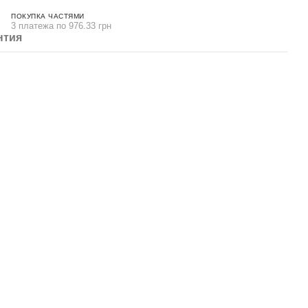
ПОКУПКА ЧАСТЯМИ
3 платежа по 976.33 грн
нтия