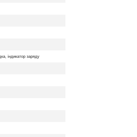
ка, індикатор заряду