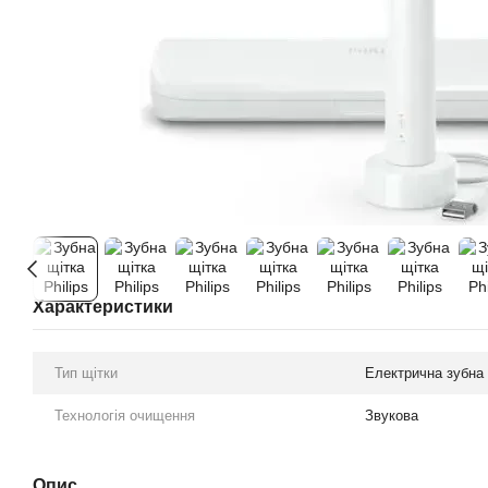
Характеристики
Тип щітки
Електрична зубна 
Технологія очищення
Звукова
Опис