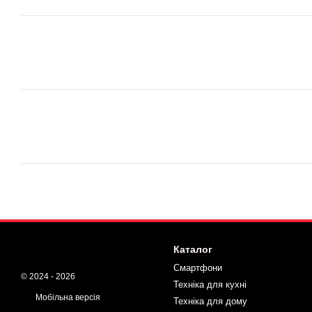
Каталог
Смартфони
© 2024 - 2026
Техніка для кухні
Мобільна версія
Техніка для дому