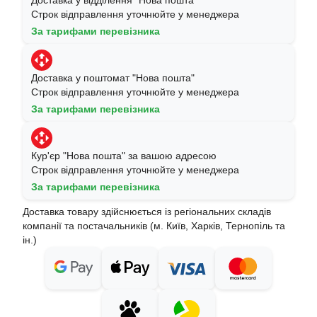
Доставка у відділення "Нова пошта"
Строк відправлення уточнюйте у менеджера
За тарифами перевізника
Доставка у поштомат "Нова пошта"
Строк відправлення уточнюйте у менеджера
За тарифами перевізника
Кур'єр "Нова пошта" за вашою адресою
Строк відправлення уточнюйте у менеджера
За тарифами перевізника
Доставка товару здійснюється із регіональних складів
компанії та постачальників (м. Київ, Харків, Тернопіль та
ін.)