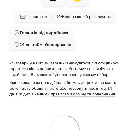
Післяплата
Безготівковий розрахунок
Гарантія від виробника
14 днів
обмін/повернення
Усі товари у нашому магазині знаходяться під офіційною
гарантією від виробника, що забезпечує їхню якість та
надійність. Ви можете бути впевнені у своєму виборі!
Якщо товар вам не підійшов або має дефекти, ви маєте
можливість обміняти його або повернути протягом
14
днів
згідно з нашими
правилами обміну та повернення
.