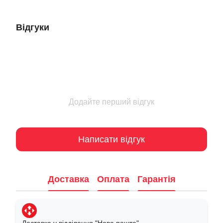
Відгуки
Додайте перший відгук
Написати відгук
Доставка
Оплата
Гарантія