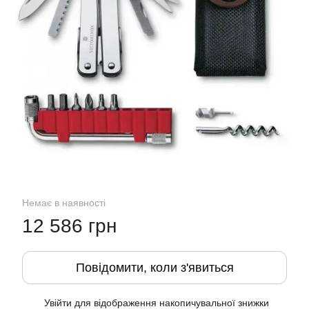
Немає в наявності
12 586 грн
Повідомити, коли з'явиться
Увійти
для відображення накопичувальної знижки
%