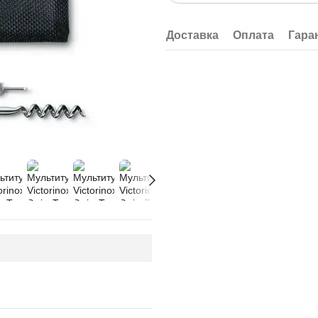
Доставка
Оплата
Гара