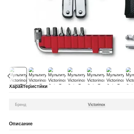
Характеристики
Бренд
Victorinox
Описание