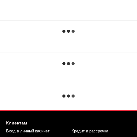
Клиентам
Вход в личный кабинет
Кредит и рассрочка