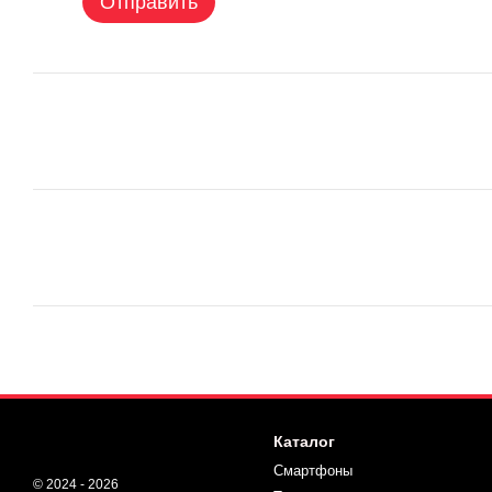
Отправить
Каталог
Смартфоны
© 2024 - 2026