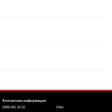
Контактная информация
(098) 841 24 02
Viber