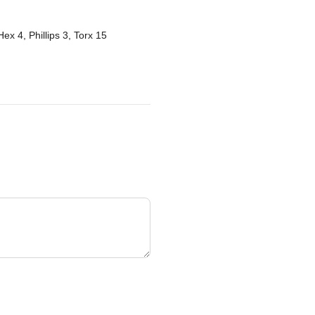
ex 4, Phillips 3, Torx 15