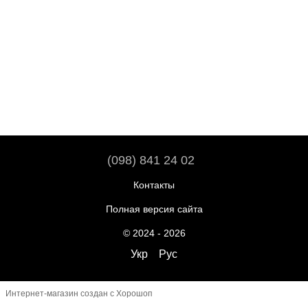
(098) 841 24 02
Контакты
Полная версия сайта
© 2024 - 2026
Укр
Рус
Интернет-магазин создан с Хорошоп