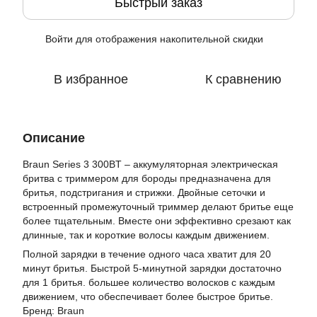
Быстрый заказ
Войти
для отображения накопительной скидки
%
В избранное
К сравнению
Описание
Braun Series 3 300BT – аккумуляторная электрическая
бритва с триммером для бороды предназначена для
бритья, подстригания и стрижки. Двойные сеточки и
встроенный промежуточный триммер делают бритье еще
более тщательным. Вместе они эффективно срезают как
длинные, так и короткие волосы каждым движением.
Полной зарядки в течение одного часа хватит для 20
минут бритья. Быстрой 5-минутной зарядки достаточно
для 1 бритья. большее количество волосков с каждым
движением, что обеспечивает более быстрое бритье.
Бренд: Braun