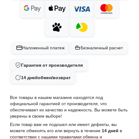
Наложенный платеж
Безналичный расчет
Гарантия от производителя
14 дней
обмен/возврат
Все товары в нашем магазине находятся под
официальной гарантией от производителя, что
обеспечивает их качество и надежность. Вы можете быть
уверены в своем выборе!
Если товар вам не подошел или имеет дефекты, вы
можете обменять его или вернуть в течение
14 дней
в
соответствии с нашими
правилами обмена и