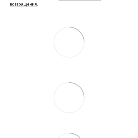
возвращения
.