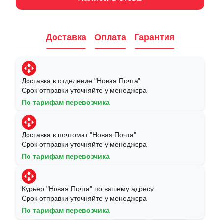
Доставка
Оплата
Гарантия
Доставка в отделение "Новая Почта"
Срок отправки уточняйте у менеджера
По тарифам перевозчика
Доставка в почтомат "Новая Почта"
Срок отправки уточняйте у менеджера
По тарифам перевозчика
Курьер "Новая Почта" по вашему адресу
Срок отправки уточняйте у менеджера
По тарифам перевозчика