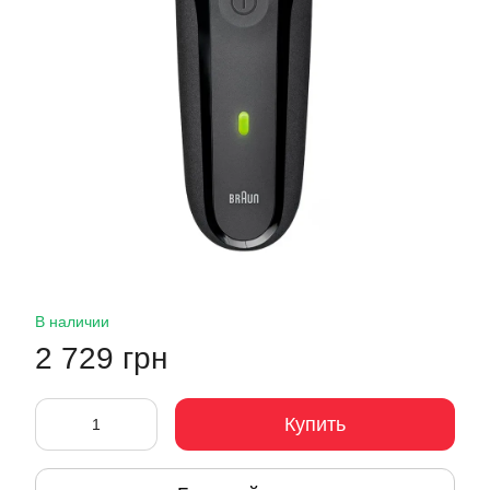
В наличии
2 729 грн
Купить