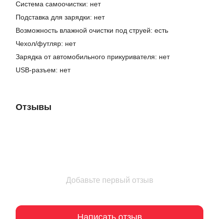
Система самоочистки: нет
Подставка для зарядки: нет
Возможность влажной очистки под струей: есть
Чехол/футляр: нет
Зарядка от автомобильного прикуривателя: нет
USB-разъем: нет
Отзывы
Добавьте первый отзыв
Написать отзыв