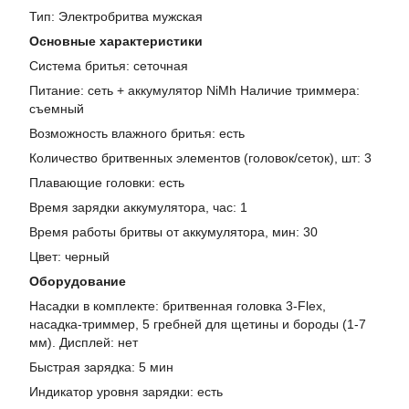
Тип: Электробритва мужская
Основные характеристики
Система бритья: сеточная
Питание: сеть + аккумулятор NiMh Наличие триммера:
съемный
Возможность влажного бритья: есть
Количество бритвенных элементов (головок/сеток), шт: 3
Плавающие головки: есть
Время зарядки аккумулятора, час: 1
Время работы бритвы от аккумулятора, мин: 30
Цвет: черный
Оборудование
Насадки в комплекте: бритвенная головка 3-Flex,
насадка-триммер, 5 гребней для щетины и бороды (1-7
мм). Дисплей: нет
Быстрая зарядка: 5 мин
Индикатор уровня зарядки: есть