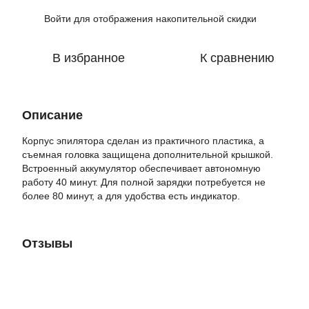
Войти
для отображения накопительной скидки
%
В избранное
К сравнению
Описание
Корпус эпилятора сделан из практичного пластика, а
съемная головка защищена дополнительной крышкой.
Встроенный аккумулятор обеспечивает автономную
работу 40 минут. Для полной зарядки потребуется не
более 80 минут, а для удобства есть индикатор.
Отзывы