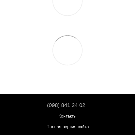
(098) 841 24 02
Контакты
Полная версия сайта