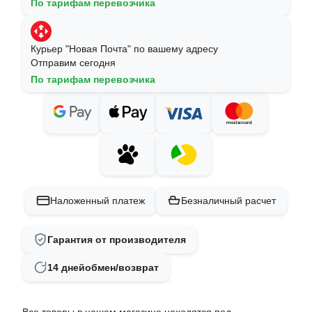
По тарифам перевозчика
Курьер "Новая Почта" по вашему адресу
Отправим сегодня
По тарифам перевозчика
Наложенный платеж
Безналичный расчет
Гарантия от производителя
14 дней
обмен/возврат