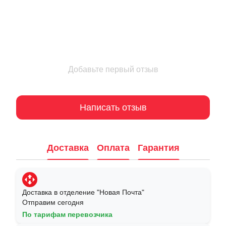
Добавьте первый отзыв
Написать отзыв
Доставка
Оплата
Гарантия
Доставка в отделение "Новая Почта"
Отправим сегодня
По тарифам перевозчика