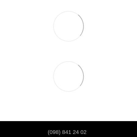
(098) 841 24 02