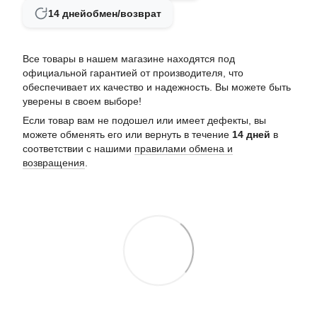
14 дней
обмен/возврат
Все товары в нашем магазине находятся под
официальной гарантией от производителя, что
обеспечивает их качество и надежность. Вы можете быть
уверены в своем выборе!
Если товар вам не подошел или имеет дефекты, вы
можете обменять его или вернуть в течение
14 дней
в
соответствии с нашими
правилами обмена и
возвращения
.