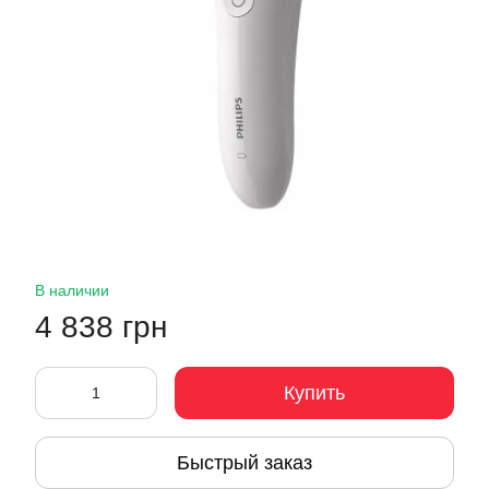
В наличии
4 838 грн
Купить
Быстрый заказ