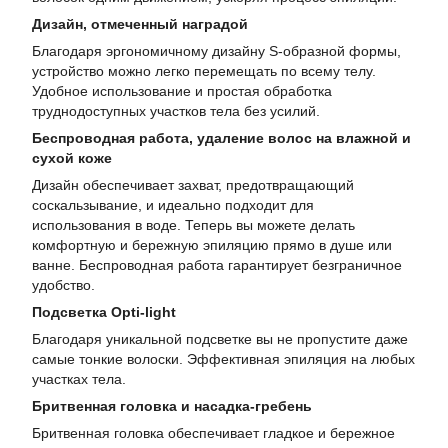
Дизайн, отмеченный наградой
Благодаря эргономичному дизайну S-образной формы,
устройство можно легко перемещать по всему телу.
Удобное использование и простая обработка
труднодоступных участков тела без усилий.
Беспроводная работа, удаление волос на влажной и
сухой коже
Дизайн обеспечивает захват, предотвращающий
соскальзывание, и идеально подходит для
использования в воде. Теперь вы можете делать
комфортную и бережную эпиляцию прямо в душе или
ванне. Беспроводная работа гарантирует безграничное
удобство.
Подсветка Opti-light
Благодаря уникальной подсветке вы не пропустите даже
самые тонкие волоски. Эффективная эпиляция на любых
участках тела.
Бритвенная головка и насадка-гребень
Бритвенная головка обеспечивает гладкое и бережное