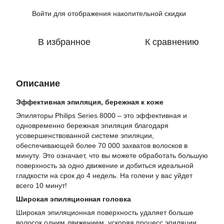
Войти
для отображения накопительной скидки
%
В избранное
К сравнению
Описание
Эффективная эпиляция, бережная к коже
Эпиляторы Philips Series 8000 – это эффективная и
одновременно бережная эпиляция благодаря
усовершенствованной системе эпиляции,
обеспечивающей более 70 000 захватов волосков в
минуту. Это означает, что вы можете обработать большую
поверхность за одно движение и добиться идеальной
гладкости на срок до 4 недель. На голени у вас уйдет
всего 10 минут!
Широкая эпиляционная головка
Широкая эпиляционная поверхность удаляет больше
волосок одним движением, ускоряя процесс эпиляции.