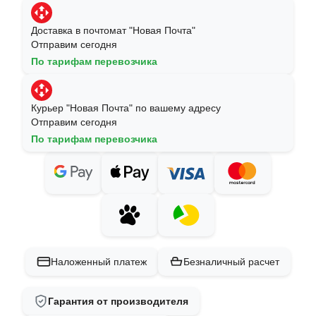
Доставка в почтомат "Новая Почта"
Отправим сегодня
По тарифам перевозчика
Курьер "Новая Почта" по вашему адресу
Отправим сегодня
По тарифам перевозчика
Наложенный платеж
Безналичный расчет
Гарантия от производителя