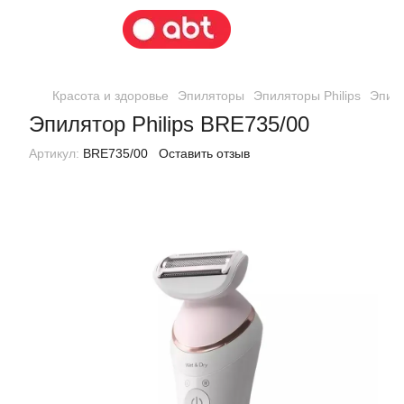
Красота и здоровье
Эпиляторы
Эпиляторы Philips
Эпиля
Эпилятор Philips BRE735/00
Артикул:
BRE735/00
Оставить отзыв