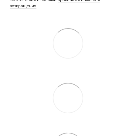
возвращения
.