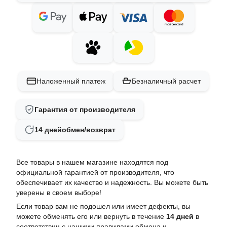
Наложенный платеж
Безналичный расчет
Гарантия от производителя
14 дней
обмен/возврат
Все товары в нашем магазине находятся под
официальной гарантией от производителя, что
обеспечивает их качество и надежность. Вы можете быть
уверены в своем выборе!
Если товар вам не подошел или имеет дефекты, вы
можете обменять его или вернуть в течение
14 дней
в
соответствии с нашими
правилами обмена и