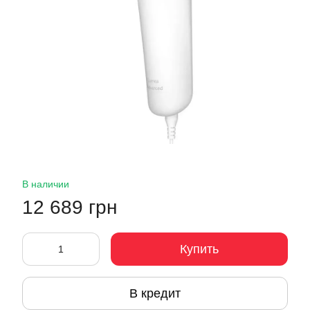
В наличии
12 689 грн
Купить
В кредит