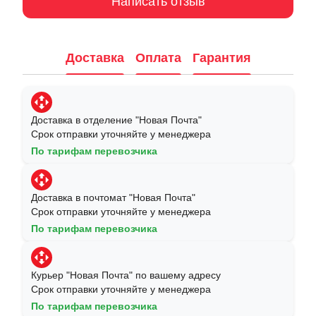
Написать отзыв
Доставка
Оплата
Гарантия
Доставка в отделение "Новая Почта"
Срок отправки уточняйте у менеджера
По тарифам перевозчика
Доставка в почтомат "Новая Почта"
Срок отправки уточняйте у менеджера
По тарифам перевозчика
Курьер "Новая Почта" по вашему адресу
Срок отправки уточняйте у менеджера
По тарифам перевозчика