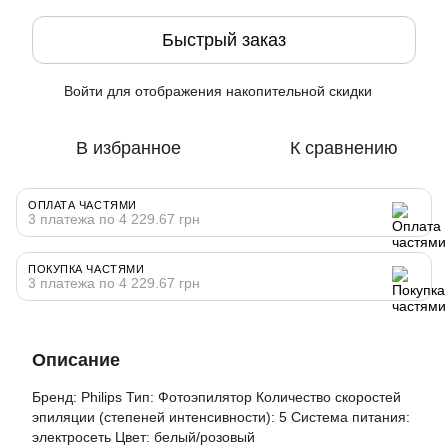
Быстрый заказ
Войти
для отображения накопительной скидки
%
В избранное
К сравнению
ОПЛАТА ЧАСТЯМИ
3 платежа по 4 229.67 грн
ПОКУПКА ЧАСТЯМИ
3 платежа по 4 229.67 грн
Описание
Бренд: Philips Тип: Фотоэпилятор Количество скоростей
эпиляции (степеней интенсивности): 5 Система питания:
электросеть Цвет: белый/розовый