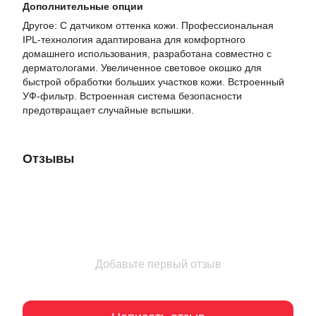
Дополнительные опции
Другое: С датчиком оттенка кожи. Профессиональная
IPL-технология адаптирована для комфортного
домашнего использования, разработана совместно с
дерматологами. Увеличенное световое окошко для
быстрой обработки больших участков кожи. Встроенный
УФ-фильтр. Встроенная система безопасности
предотвращает случайные вспышки.
Отзывы
Добавьте первый отзыв