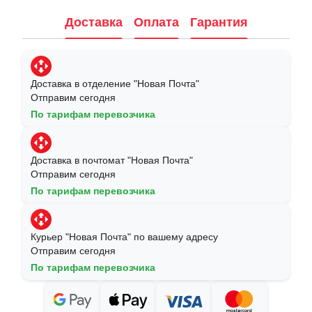
Доставка
Оплата
Гарантия
Доставка в отделение "Новая Почта"
Отправим сегодня
По тарифам перевозчика
Доставка в почтомат "Новая Почта"
Отправим сегодня
По тарифам перевозчика
Курьер "Новая Почта" по вашему адресу
Отправим сегодня
По тарифам перевозчика