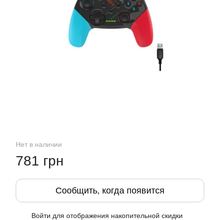
Нет в наличии
781 грн
Сообщить, когда появится
Войти
для отображения накопительной скидки
%