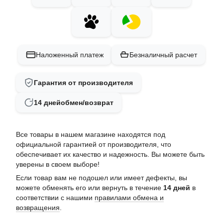
Наложенный платеж
Безналичный расчет
Гарантия от производителя
14 дней
обмен/возврат
Все товары в нашем магазине находятся под
официальной гарантией от производителя, что
обеспечивает их качество и надежность. Вы можете быть
уверены в своем выборе!
Если товар вам не подошел или имеет дефекты, вы
можете обменять его или вернуть в течение
14 дней
в
соответствии с нашими
правилами обмена и
возвращения
.