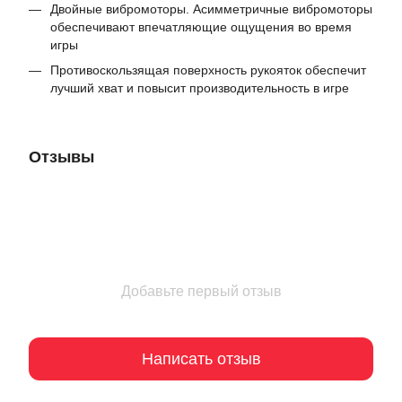
Двойные вибромоторы. Асимметричные вибромоторы
обеспечивают впечатляющие ощущения во время
игры
Противоскользящая поверхность рукояток обеспечит
лучший хват и повысит производительность в игре
Отзывы
Добавьте первый отзыв
Написать отзыв