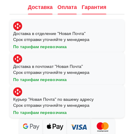
Доставка
Оплата
Гарантия
Доставка в отделение "Новая Почта"
Срок отправки уточняйте у менеджера
По тарифам перевозчика
Доставка в почтомат "Новая Почта"
Срок отправки уточняйте у менеджера
По тарифам перевозчика
Курьер "Новая Почта" по вашему адресу
Срок отправки уточняйте у менеджера
По тарифам перевозчика