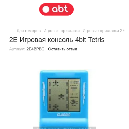
Для гемеров
Игровые приставки
Игровые приставки 2E
2E Игровая консоль 4bit Tetris
Артикул:
2E4BPBG
Оставить отзыв