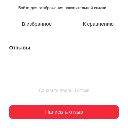
Войти
для отображения накопительной скидки
%
В избранное
К сравнению
Отзывы
Добавьте первый отзыв
Написать отзыв