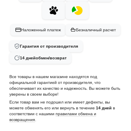
Наложенный платеж
Безналичный расчет
Гарантия от производителя
14 дней
обмен/возврат
Все товары в нашем магазине находятся под
официальной гарантией от производителя, что
обеспечивает их качество и надежность. Вы можете быть
уверены в своем выборе!
Если товар вам не подошел или имеет дефекты, вы
можете обменять его или вернуть в течение
14 дней
в
соответствии с нашими
правилами обмена и
возвращения
.