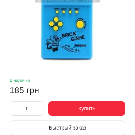
В наличии
185 грн
Купить
Быстрый заказ