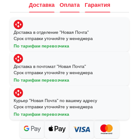
Доставка
Оплата
Гарантия
Доставка в отделение "Новая Почта"
Срок отправки уточняйте у менеджера
По тарифам перевозчика
Доставка в почтомат "Новая Почта"
Срок отправки уточняйте у менеджера
По тарифам перевозчика
Курьер "Новая Почта" по вашему адресу
Срок отправки уточняйте у менеджера
По тарифам перевозчика