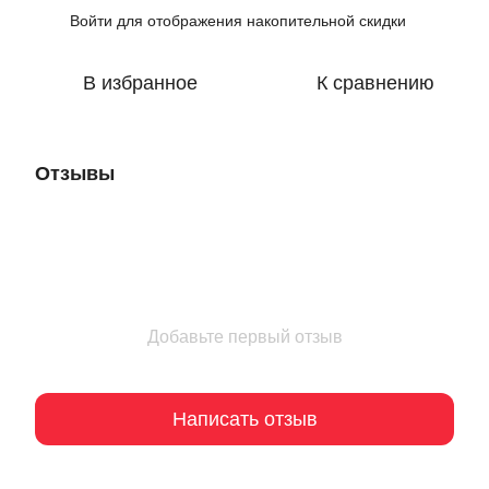
Войти
для отображения накопительной скидки
%
В избранное
К сравнению
Отзывы
Добавьте первый отзыв
Написать отзыв