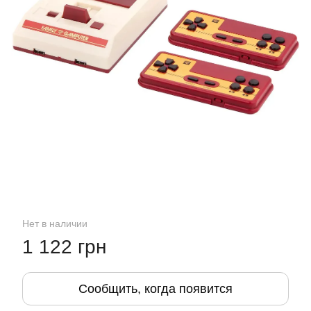
Нет в наличии
1 122 грн
Сообщить, когда появится