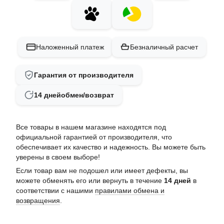
Наложенный платеж
Безналичный расчет
Гарантия от производителя
14 дней
обмен/возврат
Все товары в нашем магазине находятся под
официальной гарантией от производителя, что
обеспечивает их качество и надежность. Вы можете быть
уверены в своем выборе!
Если товар вам не подошел или имеет дефекты, вы
можете обменять его или вернуть в течение
14 дней
в
соответствии с нашими
правилами обмена и
возвращения
.