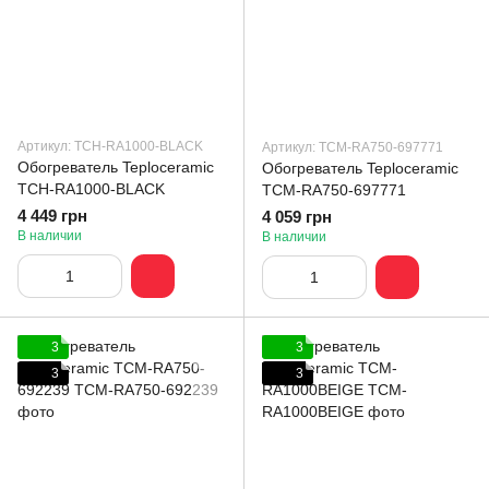
Артикул: TCH-RA1000-BLACK
Артикул: TCM-RA750-697771
Обогреватель Teploceramic
Обогреватель Teploceramic
TCH-RA1000-BLACK
TCM-RA750-697771
4 449 грн
4 059 грн
В наличии
В наличии
3
3
3
3