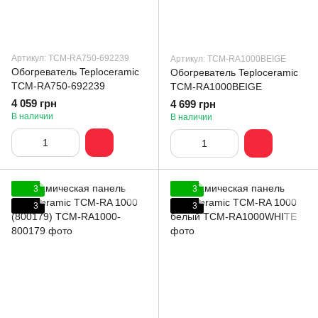
Артикул: TCM-RA750-692239
Артикул: TCM-RA1000BEIGE
Обогреватель Teploceramic
Обогреватель Teploceramic
TCM-RA750-692239
TCM-RA1000BEIGE
4 059 грн
4 699 грн
В наличии
В наличии
3
3
3
3