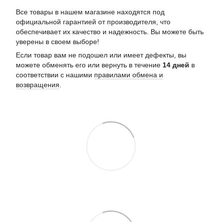
Все товары в нашем магазине находятся под
официальной гарантией от производителя, что
обеспечивает их качество и надежность. Вы можете быть
уверены в своем выборе!
Если товар вам не подошел или имеет дефекты, вы
можете обменять его или вернуть в течение
14 дней
в
соответствии с нашими
правилами обмена и
возвращения
.