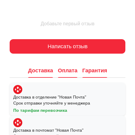
Добавьте первый отзыв
Написать отзыв
Доставка
Оплата
Гарантия
Доставка в отделение "Новая Почта"
Срок отправки уточняйте у менеджера
По тарифам перевозчика
Доставка в почтомат "Новая Почта"