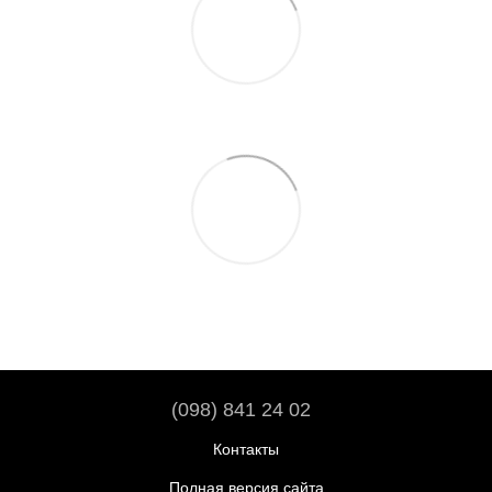
(098) 841 24 02
Контакты
Полная версия сайта