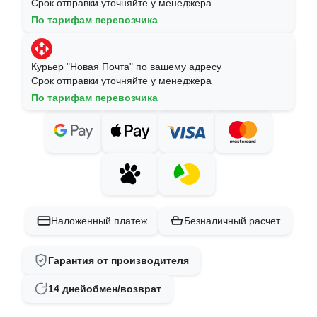
Срок отправки уточняйте у менеджера
По тарифам перевозчика
Курьер "Новая Почта" по вашему адресу
Срок отправки уточняйте у менеджера
По тарифам перевозчика
Наложенный платеж
Безналичный расчет
Гарантия от производителя
14 дней
обмен/возврат