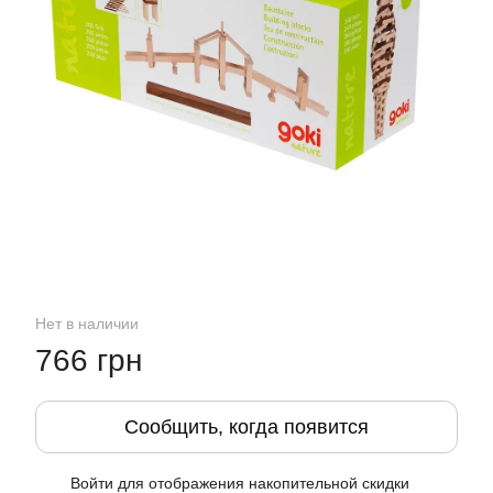
Нет в наличии
766 грн
Сообщить, когда появится
Войти
для отображения накопительной скидки
%