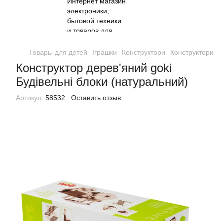
Товары для детей
Іграшки
Конструктори
Конструктори g
Конструктор дерев'яний goki
Будівельні блоки (натуральний)
Артикул:
58532
Оставить отзыв