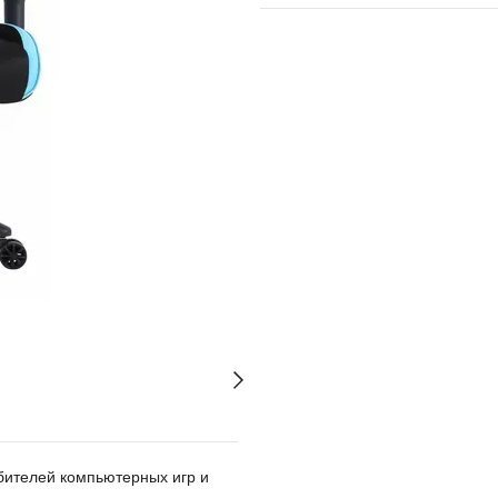
юбителей компьютерных игр и