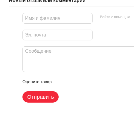
Новый отзыв или комментарий
Войти с помощью
Оцените товар
Отправить