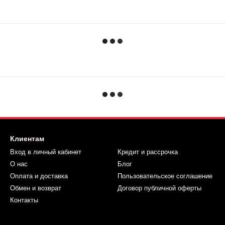
Клиентам
Вход в личный кабинет
Кредит и рассрочка
О нас
Блог
Оплата и доставка
Пользовательское соглашение
Обмен и возврат
Договор публичной оферты
Контакты