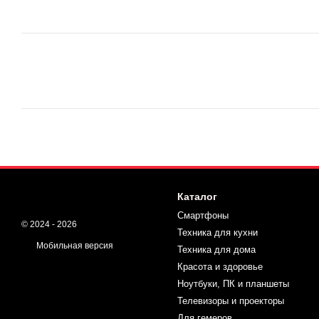
Каталог
Смартфоны
© 2024 - 2026
Техника для кухни
Мобильная версия
Техника для дома
Красота и здоровье
Ноутбуки, ПК и планшеты
Телевизоры и проекторы
Для гемеров