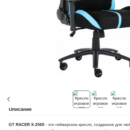
Описание
GT RACER X-2565
- это геймерское кресло, созданное для л