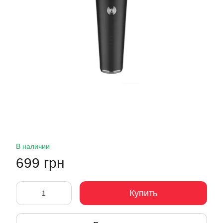
В наличии
699 грн
Купить