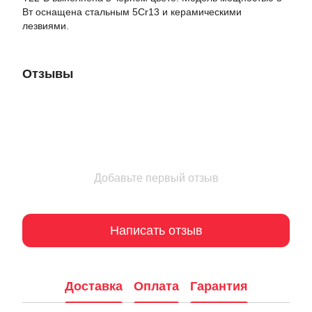
Вт оснащена стальным 5Cr13 и керамическими
лезвиями.
Отзывы
Добавьте первый отзыв
Написать отзыв
Доставка
Оплата
Гарантия