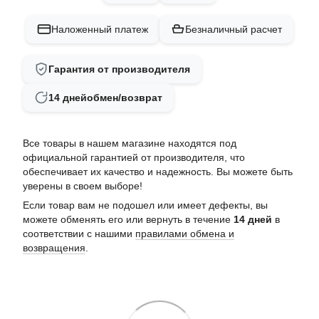
Наложенный платеж
Безналичный расчет
Гарантия от производителя
14 дней
обмен/возврат
Все товары в нашем магазине находятся под
официальной гарантией от производителя, что
обеспечивает их качество и надежность. Вы можете быть
уверены в своем выборе!
Если товар вам не подошел или имеет дефекты, вы
можете обменять его или вернуть в течение
14 дней
в
соответствии с нашими
правилами обмена и
возвращения
.