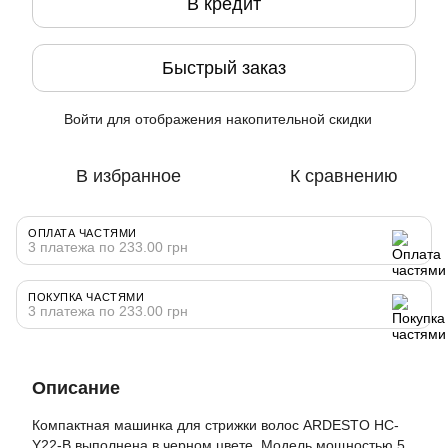
В кредит
Быстрый заказ
Войти
для отображения накопительной скидки
%
В избранное
К сравнению
ОПЛАТА ЧАСТЯМИ
3 платежа по 233.00 грн
ПОКУПКА ЧАСТЯМИ
3 платежа по 233.00 грн
Описание
Компактная машинка для стрижки волос ARDESTO HC-
Y22-B выполнена в черном цвете. Модель мощностью 5