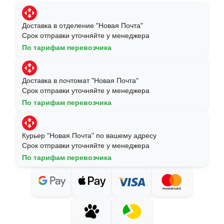
Доставка в отделение "Новая Почта"
Срок отправки уточняйте у менеджера
По тарифам перевозчика
Доставка в почтомат "Новая Почта"
Срок отправки уточняйте у менеджера
По тарифам перевозчика
Курьер "Новая Почта" по вашему адресу
Срок отправки уточняйте у менеджера
По тарифам перевозчика