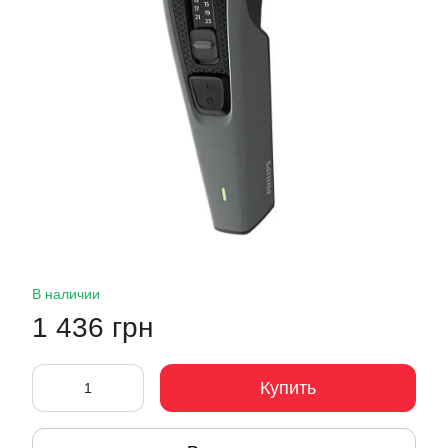
В наличии
1 436 грн
Купить