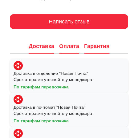
Написать отзыв
Доставка
Оплата
Гарантия
Доставка в отделение "Новая Почта"
Срок отправки уточняйте у менеджера
По тарифам перевозчика
Доставка в почтомат "Новая Почта"
Срок отправки уточняйте у менеджера
По тарифам перевозчика