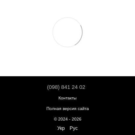
(098) 841 24 02
Контакты
Полная версия сайта
© 2024 - 2026
Укр
Рус