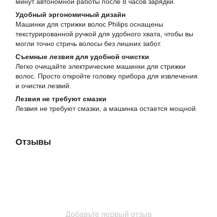
минут автономной работы после 8 часов зарядки.
Удобный эргономичный дизайн
Машинки для стрижки волос Philips оснащены
текстурированной ручкой для удобного хвата, чтобы вы
могли точно стричь волосы без лишних забот.
Съемные лезвия для удобной очистки
Легко очищайте электрические машинки для стрижки
волос. Просто откройте головку прибора для извлечения
и очистки лезвий.
Лезвия не требуют смазки
Лезвия не требуют смазки, а машинка остается мощной.
Отзывы
Добавьте первый отзыв