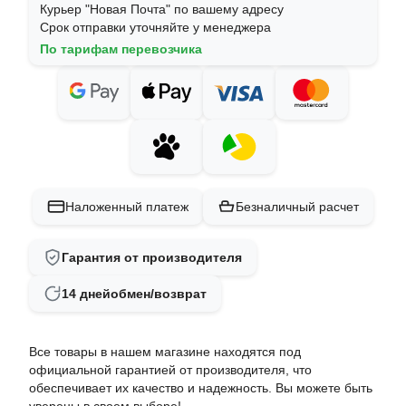
Курьер "Новая Почта" по вашему адресу
Срок отправки уточняйте у менеджера
По тарифам перевозчика
Наложенный платеж
Безналичный расчет
Гарантия от производителя
14 дней
обмен/возврат
Все товары в нашем магазине находятся под
официальной гарантией от производителя, что
обеспечивает их качество и надежность. Вы можете быть