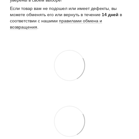
уверены в своем выборе!
Если товар вам не подошел или имеет дефекты, вы
можете обменять его или вернуть в течение
14 дней
в
соответствии с нашими
правилами обмена и
возвращения
.