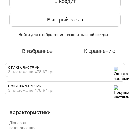
В кредит
Быстрый заказ
Войти
для отображения накопительной скидки
%
В избранное
К сравнению
ОПЛАТА ЧАСТЯМИ
3 платежа по 478.67 грн
ПОКУПКА ЧАСТЯМИ
3 платежа по 478.67 грн
Характеристики
Діапазон
встановлення