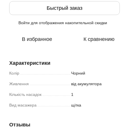
Быстрый заказ
Войти
для отображения накопительной скидки
%
В избранное
К сравнению
Характеристики
Колір
Чорний
Живлення
від акумулятора
Кількість насадок
1
Вид масажера
щітка
Отзывы