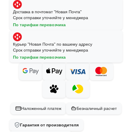
Доставка в почтомат "Новая Почта"
Срок отправки уточняйте у менеджера
По тарифам перевозчика
Курьер "Новая Почта" по вашему адресу
Срок отправки уточняйте у менеджера
По тарифам перевозчика
Наложенный платеж
Безналичный расчет
Гарантия от производителя