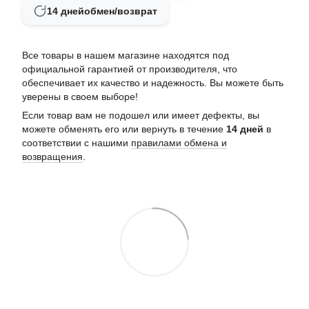
14 дней
обмен/возврат
Все товары в нашем магазине находятся под
официальной гарантией от производителя, что
обеспечивает их качество и надежность. Вы можете быть
уверены в своем выборе!
Если товар вам не подошел или имеет дефекты, вы
можете обменять его или вернуть в течение
14 дней
в
соответствии с нашими
правилами обмена и
возвращения
.