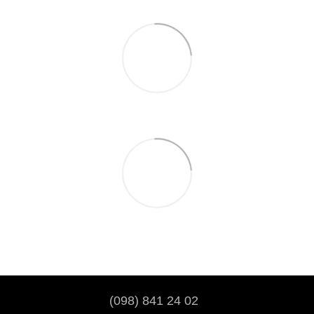
(098) 841 24 02