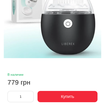
В наличии
779 грн
Купить