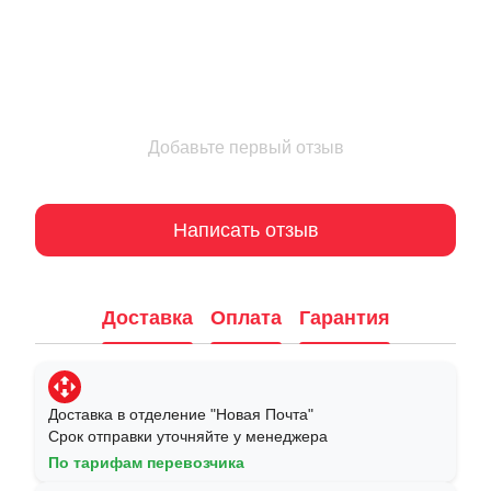
Добавьте первый отзыв
Написать отзыв
Доставка
Оплата
Гарантия
Доставка в отделение "Новая Почта"
Срок отправки уточняйте у менеджера
По тарифам перевозчика