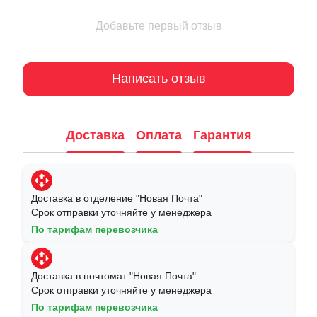
Добавьте первый отзыв
Написать отзыв
Доставка
Оплата
Гарантия
Доставка в отделение "Новая Почта"
Срок отправки уточняйте у менеджера
По тарифам перевозчика
Доставка в почтомат "Новая Почта"
Срок отправки уточняйте у менеджера
По тарифам перевозчика