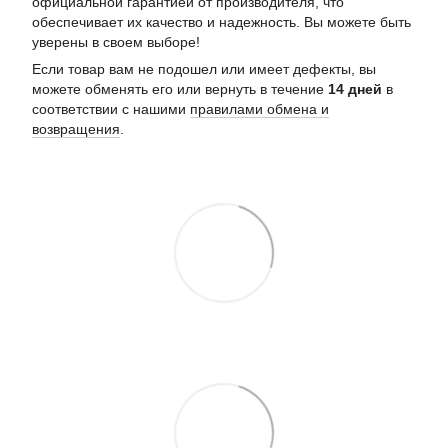
официальной гарантией от производителя, что
обеспечивает их качество и надежность. Вы можете быть
уверены в своем выборе!
Если товар вам не подошел или имеет дефекты, вы
можете обменять его или вернуть в течение
14 дней
в
соответствии с нашими
правилами обмена и
возвращения
.