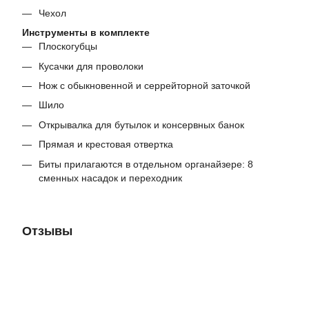
Чехол
Инструменты в комплекте
Плоскогубцы
Кусачки для проволоки
Нож с обыкновенной и серрейторной заточкой
Шило
Открывалка для бутылок и консервных банок
Прямая и крестовая отвертка
Биты прилагаются в отдельном органайзере: 8
сменных насадок и переходник
Отзывы