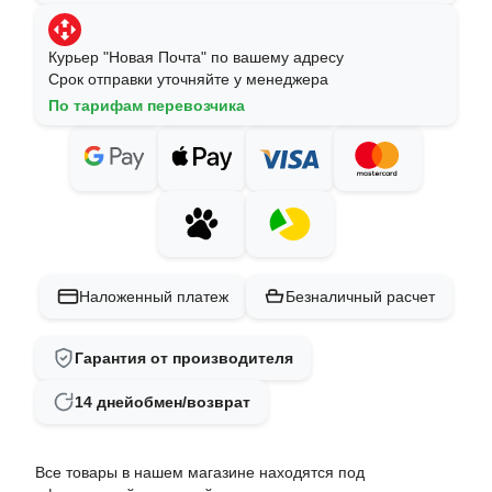
Курьер "Новая Почта" по вашему адресу
Срок отправки уточняйте у менеджера
По тарифам перевозчика
Наложенный платеж
Безналичный расчет
Гарантия от производителя
14 дней
обмен/возврат
Все товары в нашем магазине находятся под