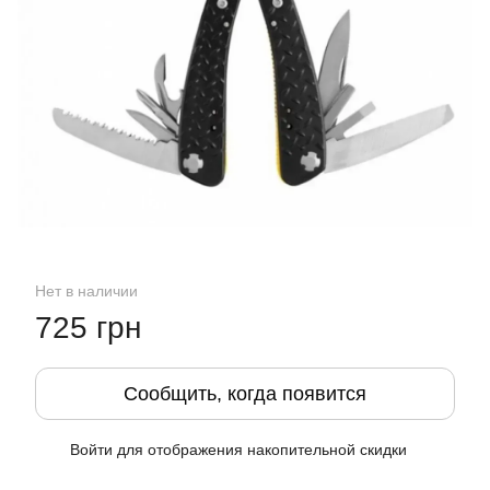
Нет в наличии
725 грн
Сообщить, когда появится
Войти
для отображения накопительной скидки
%