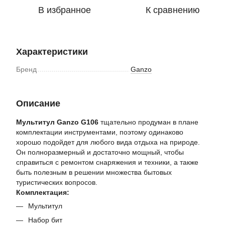
В избранное
К сравнению
Характеристики
Бренд
Ganzo
Описание
Мультитул Ganzo G106
тщательно продуман в плане
комплектации инструментами, поэтому одинаково
хорошо подойдет для любого вида отдыха на природе.
Он полноразмерный и достаточно мощный, чтобы
справиться с ремонтом снаряжения и техники, а также
быть полезным в решении множества бытовых
туристических вопросов.
Комплектация:
Мультитул
Набор бит