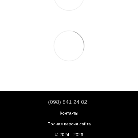
(098) 841 24 02
Контакты
Полная версия сайта
© 2024 - 2026