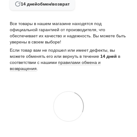
14 дней
обмен/возврат
Все товары в нашем магазине находятся под
официальной гарантией от производителя, что
обеспечивает их качество и надежность. Вы можете быть
уверены в своем выборе!
Если товар вам не подошел или имеет дефекты, вы
можете обменять его или вернуть в течение
14 дней
в
соответствии с нашими
правилами обмена и
возвращения
.