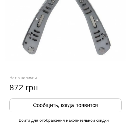
Нет в наличии
872 грн
Сообщить, когда появится
Войти
для отображения накопительной скидки
%