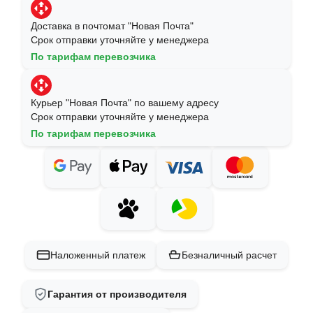
Доставка в почтомат "Новая Почта"
Срок отправки уточняйте у менеджера
По тарифам перевозчика
Курьер "Новая Почта" по вашему адресу
Срок отправки уточняйте у менеджера
По тарифам перевозчика
Наложенный платеж
Безналичный расчет
Гарантия от производителя