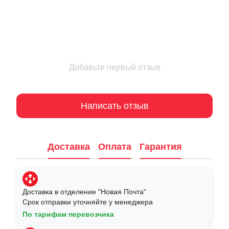
Добавьте первый отзыв
Написать отзыв
Доставка
Оплата
Гарантия
Доставка в отделение "Новая Почта"
Срок отправки уточняйте у менеджера
По тарифам перевозчика