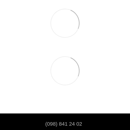
(098) 841 24 02