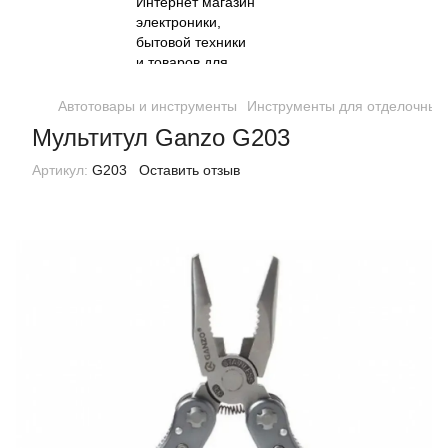
Автотовары и инструменты
Инструменты для отделочных
Мультитул Ganzo G203
Артикул:
G203
Оставить отзыв