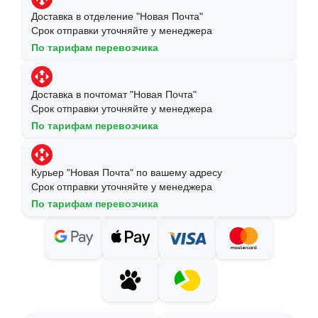
Доставка в отделение "Новая Почта"
Срок отправки уточняйте у менеджера
По тарифам перевозчика
Доставка в почтомат "Новая Почта"
Срок отправки уточняйте у менеджера
По тарифам перевозчика
Курьер "Новая Почта" по вашему адресу
Срок отправки уточняйте у менеджера
По тарифам перевозчика