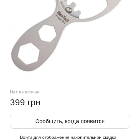
Нет в наличии
399 грн
Сообщить, когда появится
Войти
для отображения накопительной скидки
%