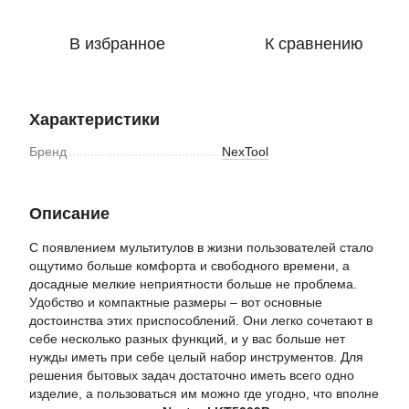
В избранное
К сравнению
Характеристики
Бренд
NexTool
Описание
С появлением мультитулов в жизни пользователей стало
ощутимо больше комфорта и свободного времени, а
досадные мелкие неприятности больше не проблема.
Удобство и компактные размеры – вот основные
достоинства этих приспособлений. Они легко сочетают в
себе несколько разных функций, и у вас больше нет
нужды иметь при себе целый набор инструментов. Для
решения бытовых задач достаточно иметь всего одно
изделие, а пользоваться им можно где угодно, что вполне