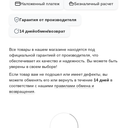
Наложенный платеж
Безналичный расчет
Гарантия от производителя
14 дней
обмен/возврат
Все товары в нашем магазине находятся под
официальной гарантией от производителя, что
обеспечивает их качество и надежность. Вы можете быть
уверены в своем выборе!
Если товар вам не подошел или имеет дефекты, вы
можете обменять его или вернуть в течение
14 дней
в
соответствии с нашими
правилами обмена и
возвращения
.