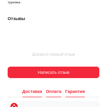
туризма.
Отзывы
Добавьте первый отзыв
Написать отзыв
Доставка
Оплата
Гарантия