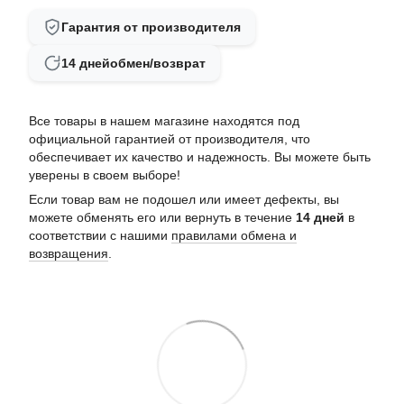
Гарантия от производителя
14 дней
обмен/возврат
Все товары в нашем магазине находятся под
официальной гарантией от производителя, что
обеспечивает их качество и надежность. Вы можете быть
уверены в своем выборе!
Если товар вам не подошел или имеет дефекты, вы
можете обменять его или вернуть в течение
14 дней
в
соответствии с нашими
правилами обмена и
возвращения
.