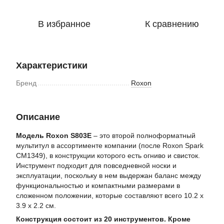
В избранное
К сравнению
Характеристики
Бренд
Roxon
Описание
Модель Roxon S803E
– это второй полноформатный
мультитул в ассортименте компании (после Roxon Spark
CM1349), в конструкции которого есть огниво и свисток.
Инструмент подходит для повседневной носки и
эксплуатации, поскольку в нем выдержан баланс между
функциональностью и компактными размерами в
сложенном положении, которые составляют всего 10.2 х
3.9 х 2.2 см.
Конструкция состоит из 20 инструментов. Кроме