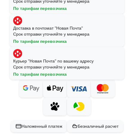
Срок отправки уточняйте у менеджера
По тарифам перевозчика
Доставка в почтомат "Новая Почта"
Срок отправки уточняйте у менеджера
По тарифам перевозчика
Курьер "Новая Почта" по вашему адресу
Срок отправки уточняйте у менеджера
По тарифам перевозчика
Наложенный платеж
Безналичный расчет