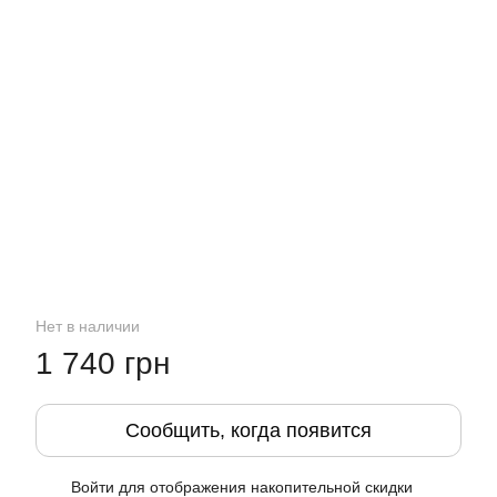
Нет в наличии
1 740 грн
Сообщить, когда появится
Войти
для отображения накопительной скидки
%