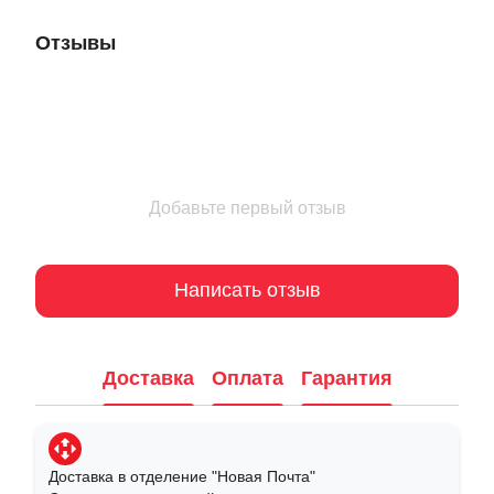
Отзывы
Добавьте первый отзыв
Написать отзыв
Доставка
Оплата
Гарантия
Доставка в отделение "Новая Почта"