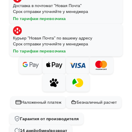
Доставка в почтомат "Новая Почта"
Срок отправки уточняйте у менеджера
По тарифам перевозчика
Курьер "Новая Почта" по вашему адресу
Срок отправки уточняйте у менеджера
По тарифам перевозчика
Наложенный платеж
Безналичный расчет
Гарантия от производителя
14 дней
обмен/возврат