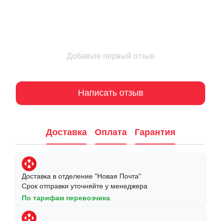
Добавьте первый отзыв
Написать отзыв
Доставка
Оплата
Гарантия
Доставка в отделение "Новая Почта"
Срок отправки уточняйте у менеджера
По тарифам перевозчика