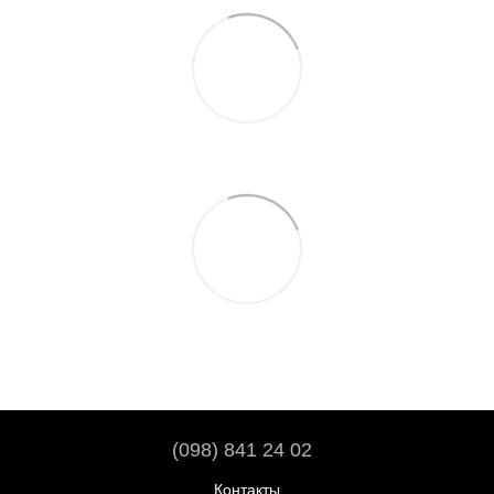
(098) 841 24 02
Контакты