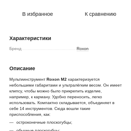
В избранное
К сравнению
Характеристики
Бренд
Roxon
Описание
Мультиинструмент
Roxon M2
характеризуется
небольшими габаритами и ультралёгким весом. Он имеет
клипсу, чтобы можно было прикрепить изделие,
например, к карману. Удобно переносить, легко
использовать. Компактно складывается, объединяет в
себе 14 инструментов. Сюда вошли такие
приспособления, как:
остроконечные плоскогубцы;
обычные плоскогубцы;