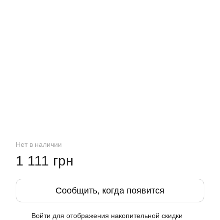
Нет в наличии
1 111 грн
Сообщить, когда появится
Войти
для отображения накопительной скидки
%