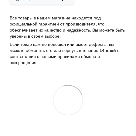
Все товары в нашем магазине находятся под
официальной гарантией от производителя, что
обеспечивает их качество и надежность. Вы можете быть
уверены в своем выборе!
Если товар вам не подошел или имеет дефекты, вы
можете обменять его или вернуть в течение
14 дней
в
соответствии с нашими
правилами обмена и
возвращения
.