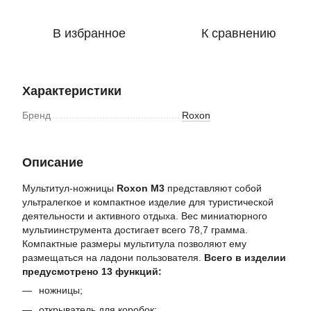
В избранное
К сравнению
Характеристики
Бренд
Roxon
Описание
Мультитул-ножницы
Roxon M3
представляют собой
ультралегкое и компактное изделие для туристической
деятельности и активного отдыха. Вес миниатюрного
мультиинструмента достигает всего 78,7 грамма.
Компактные размеры мультитула позволяют ему
размещаться на ладони пользователя.
Всего в изделии
предусмотрено 13 функций:
ножницы;
открыватель для коробок;