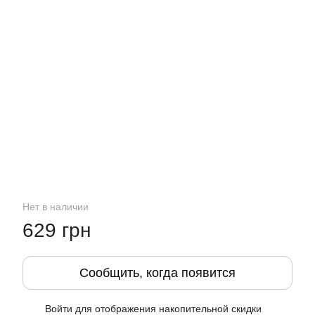
Нет в наличии
629 грн
Сообщить, когда появится
Войти
для отображения накопительной скидки
%