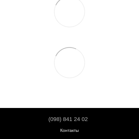
(098) 841 24 02
Контакты