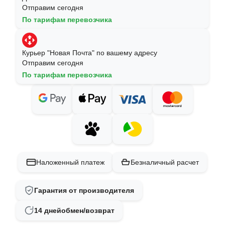
Отправим сегодня
По тарифам перевозчика
Курьер "Новая Почта" по вашему адресу
Отправим сегодня
По тарифам перевозчика
Наложенный платеж
Безналичный расчет
Гарантия от производителя
14 дней
обмен/возврат