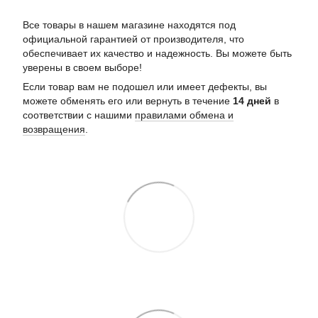
Все товары в нашем магазине находятся под
официальной гарантией от производителя, что
обеспечивает их качество и надежность. Вы можете быть
уверены в своем выборе!
Если товар вам не подошел или имеет дефекты, вы
можете обменять его или вернуть в течение
14 дней
в
соответствии с нашими
правилами обмена и
возвращения
.