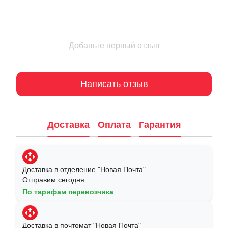
Добавьте первый отзыв
Написать отзыв
Доставка
Оплата
Гарантия
Доставка в отделение "Новая Почта"
Отправим сегодня
По тарифам перевозчика
Доставка в почтомат "Новая Почта"