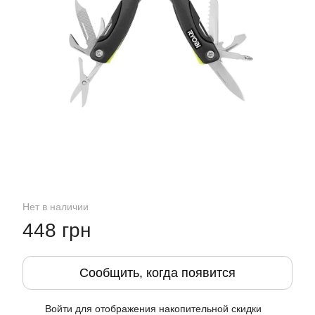
Нет в наличии
448 грн
Сообщить, когда появится
Войти
для отображения накопительной скидки
%