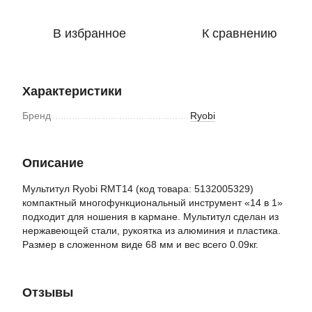
В избранное
К сравнению
Характеристики
Бренд
Ryobi
Описание
Мультитул Ryobi RMT14 (код товара: 5132005329)
компактный многофункциональный инструмент «14 в 1»
подходит для ношения в кармане. Мультитул сделан из
нержавеющей стали, рукоятка из алюминия и пластика.
Размер в сложенном виде 68 мм и вес всего 0.09кг.
Отзывы