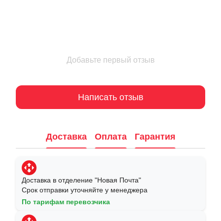
Добавьте первый отзыв
Написать отзыв
Доставка
Оплата
Гарантия
Доставка в отделение "Новая Почта"
Срок отправки уточняйте у менеджера
По тарифам перевозчика