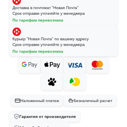
Доставка в почтомат "Новая Почта"
Срок отправки уточняйте у менеджера
По тарифам перевозчика
Курьер "Новая Почта" по вашему адресу
Срок отправки уточняйте у менеджера
По тарифам перевозчика
Наложенный платеж
Безналичный расчет
Гарантия от производителя