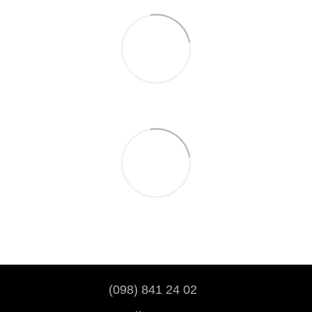
(098) 841 24 02