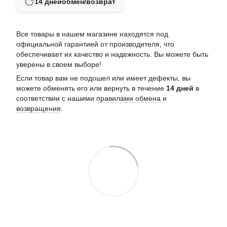
14 дней
обмен/возврат
Все товары в нашем магазине находятся под
официальной гарантией от производителя, что
обеспечивает их качество и надежность. Вы можете быть
уверены в своем выборе!
Если товар вам не подошел или имеет дефекты, вы
можете обменять его или вернуть в течение
14 дней
в
соответствии с нашими
правилами обмена и
возвращения
.