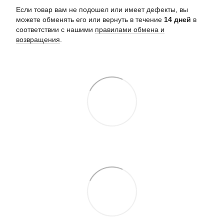
Если товар вам не подошел или имеет дефекты, вы
можете обменять его или вернуть в течение
14 дней
в
соответствии с нашими
правилами обмена и
возвращения
.