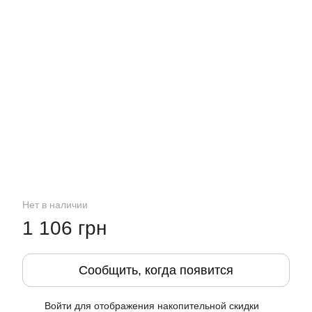
Нет в наличии
1 106 грн
Сообщить, когда появится
Войти
для отображения накопительной скидки
%