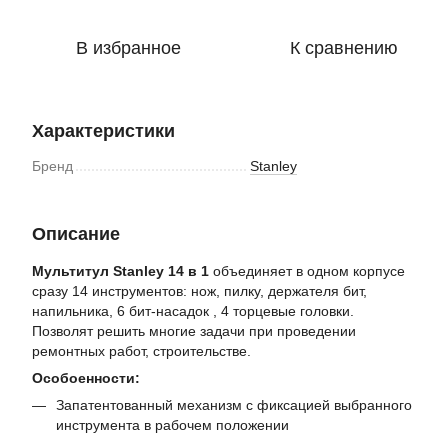
В избранное
К сравнению
Характеристики
Бренд
Stanley
Описание
Мультитул Stanley 14 в 1
объединяет в одном корпусе
сразу 14 инструментов: нож, пилку, держателя бит,
напильника, 6 бит-насадок , 4 торцевые головки.
Позволят решить многие задачи при проведении
ремонтных работ, строительстве.
Особоенности:
Запатентованный механизм с фиксацией выбранного
инструмента в рабочем положении