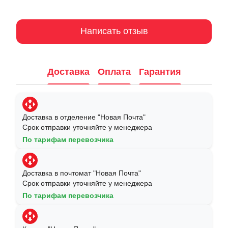
Написать отзыв
Доставка
Оплата
Гарантия
Доставка в отделение "Новая Почта"
Срок отправки уточняйте у менеджера
По тарифам перевозчика
Доставка в почтомат "Новая Почта"
Срок отправки уточняйте у менеджера
По тарифам перевозчика