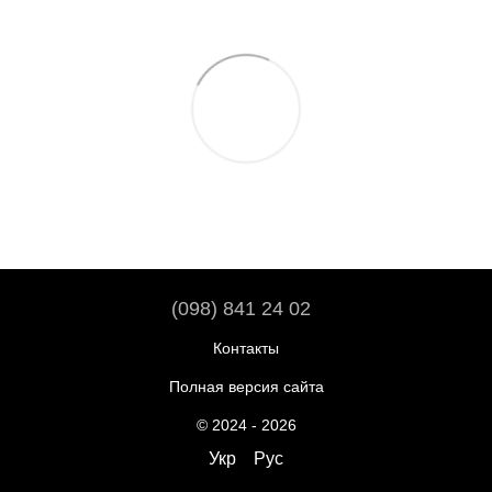
(098) 841 24 02
Контакты
Полная версия сайта
© 2024 - 2026
Укр
Рус