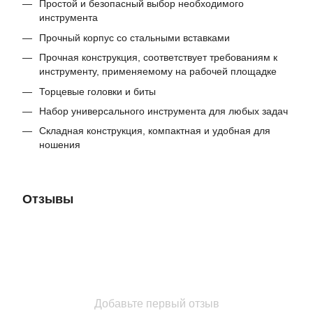
Простой и безопасный выбор необходимого
инструмента
Прочный корпус со стальными вставками
Прочная конструкция, соответствует требованиям к
инструменту, применяемому на рабочей площадке
Торцевые головки и биты
Набор универсального инструмента для любых задач
Складная конструкция, компактная и удобная для
ношения
Отзывы
Добавьте первый отзыв