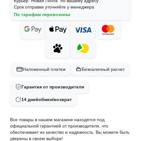
Курьер "Новая Почта" по вашему адресу
Срок отправки уточняйте у менеджера
По тарифам перевозчика
Наложенный платеж
Безналичный расчет
Гарантия от производителя
14 дней
обмен/возврат
Все товары в нашем магазине находятся под
официальной гарантией от производителя, что
обеспечивает их качество и надежность. Вы можете быть
уверены в своем выборе!