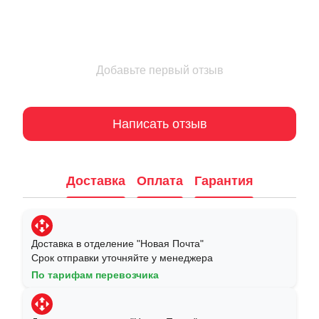
Добавьте первый отзыв
Написать отзыв
Доставка
Оплата
Гарантия
Доставка в отделение "Новая Почта"
Срок отправки уточняйте у менеджера
По тарифам перевозчика