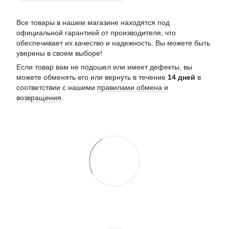
Все товары в нашем магазине находятся под
официальной гарантией от производителя, что
обеспечивает их качество и надежность. Вы можете быть
уверены в своем выборе!
Если товар вам не подошел или имеет дефекты, вы
можете обменять его или вернуть в течение
14 дней
в
соответствии с нашими
правилами обмена и
возвращения
.