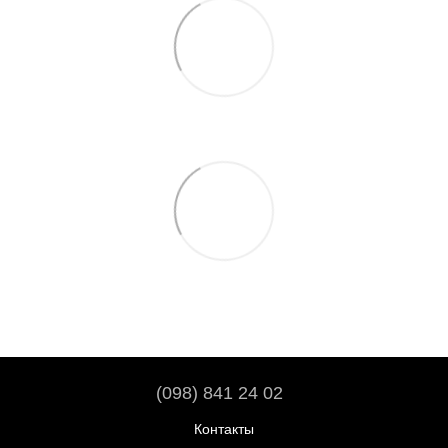
(098) 841 24 02
Контакты