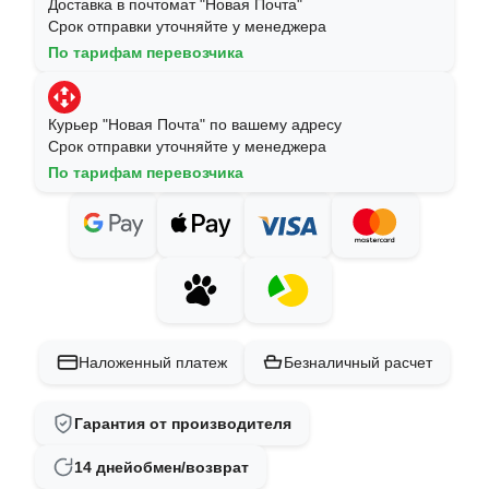
Доставка в почтомат "Новая Почта"
Срок отправки уточняйте у менеджера
По тарифам перевозчика
Курьер "Новая Почта" по вашему адресу
Срок отправки уточняйте у менеджера
По тарифам перевозчика
Наложенный платеж
Безналичный расчет
Гарантия от производителя
14 дней
обмен/возврат