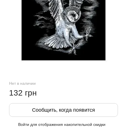
Нет в наличии
132 грн
Сообщить, когда появится
Войти
для отображения накопительной скидки
%