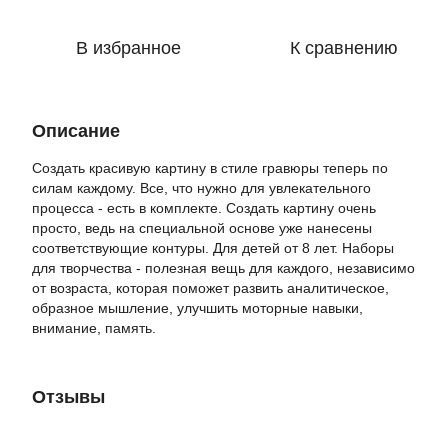
В избранное
К сравнению
Описание
Создать красивую картину в стиле гравюры теперь по
силам каждому. Все, что нужно для увлекательного
процесса - есть в комплекте. Создать картину очень
просто, ведь на специальной основе уже нанесены
соответствующие контуры. Для детей от 8 лет. Наборы
для творчества - полезная вещь для каждого, независимо
от возраста, которая поможет развить аналитическое,
образное мышление, улучшить моторные навыки,
внимание, память.
Отзывы