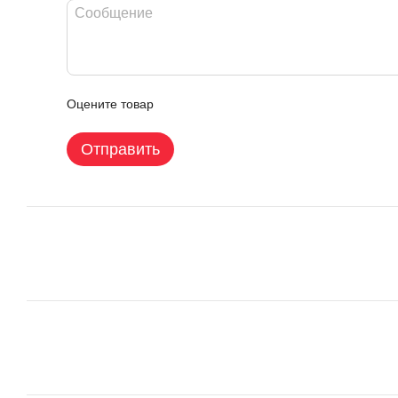
Оцените товар
Отправить