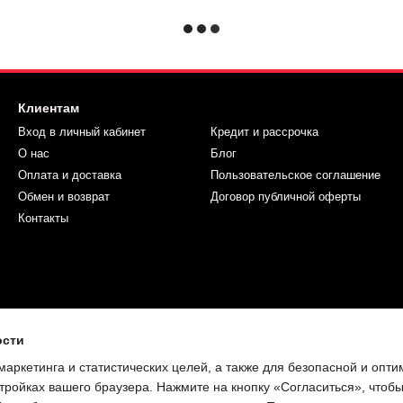
Клиентам
Вход в личный кабинет
Кредит и рассрочка
О нас
Блог
Оплата и доставка
Пользовательское соглашение
Обмен и возврат
Договор публичной оферты
Контакты
ости
маркетинга и статистических целей, а также для безопасной и опт
тройках вашего браузера. Нажмите на кнопку «Согласиться», чтобы