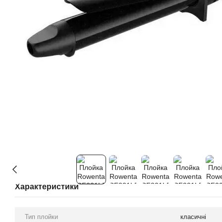
Характеристики
Тип плойки
класичні