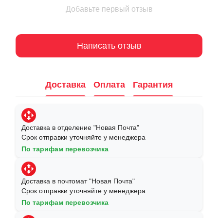
Добавьте первый отзыв
Написать отзыв
Доставка
Оплата
Гарантия
Доставка в отделение "Новая Почта"
Срок отправки уточняйте у менеджера
По тарифам перевозчика
Доставка в почтомат "Новая Почта"
Срок отправки уточняйте у менеджера
По тарифам перевозчика