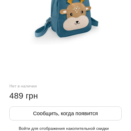
Нет в наличии
489 грн
Сообщить, когда появится
Войти
для отображения накопительной скидки
%