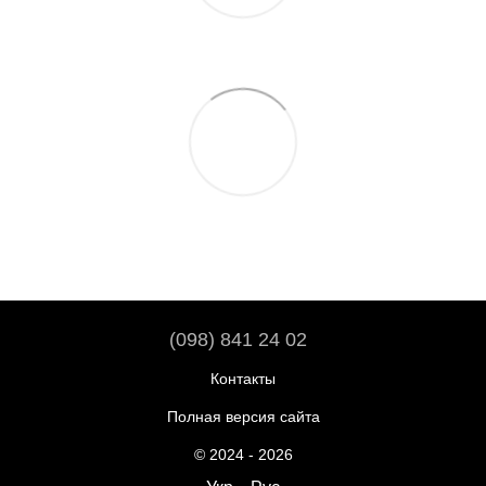
(098) 841 24 02
Контакты
Полная версия сайта
© 2024 - 2026