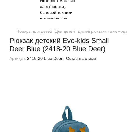
Товары для детей
Для детей
Дитячі рюкзаки та чемодан
Рюкзак детский Evo-kids Small
Deer Blue (2418-20 Blue Deer)
Артикул:
2418-20 Blue Deer
Оставить отзыв