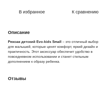
В избранное
К сравнению
Описание
Рюкзак детский Evo-kids Small
– это отличный выбор
для малышей, которые ценят комфорт, яркий дизайн и
практичность. Этот аксессуар обеспечит удобство в
повседневном использовании и станет стильным
дополнением к образу ребенка.
Отзывы