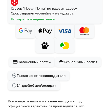
Курьер "Новая Почта" по вашему адресу
Срок отправки уточняйте у менеджера
По тарифам перевозчика
Наложенный платеж
Безналичный расчет
Гарантия от производителя
14 дней
обмен/возврат
Все товары в нашем магазине находятся под
официальной гарантией от производителя, что