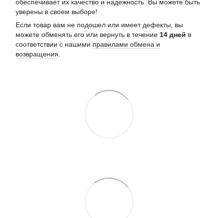
обеспечивает их качество и надежность. Вы можете быть
уверены в своем выборе!
Если товар вам не подошел или имеет дефекты, вы
можете обменять его или вернуть в течение
14 дней
в
соответствии с нашими
правилами обмена и
возвращения
.