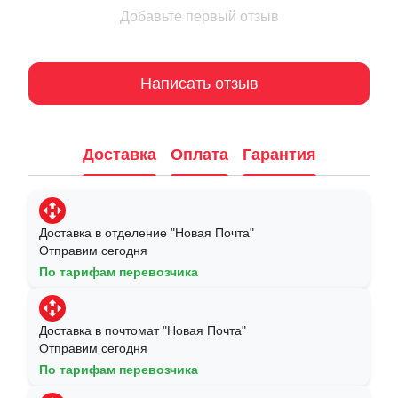
Добавьте первый отзыв
Написать отзыв
Доставка
Оплата
Гарантия
Доставка в отделение "Новая Почта"
Отправим сегодня
По тарифам перевозчика
Доставка в почтомат "Новая Почта"
Отправим сегодня
По тарифам перевозчика