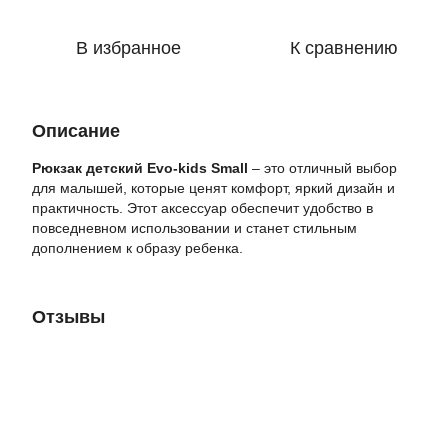
В избранное
К сравнению
Описание
Рюкзак детский Evo-kids Small
– это отличный выбор
для малышей, которые ценят комфорт, яркий дизайн и
практичность. Этот аксессуар обеспечит удобство в
повседневном использовании и станет стильным
дополнением к образу ребенка.
Отзывы