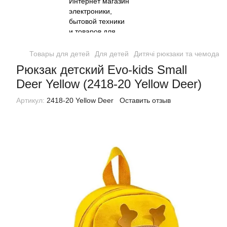
Товары для детей
Для детей
Дитячі рюкзаки та чемодан
Рюкзак детский Evo-kids Small
Deer Yellow (2418-20 Yellow Deer)
Артикул:
2418-20 Yellow Deer
Оставить отзыв