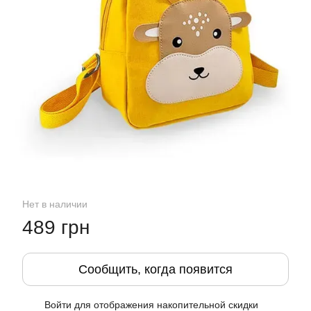
Нет в наличии
489 грн
Сообщить, когда появится
Войти
для отображения накопительной скидки
%