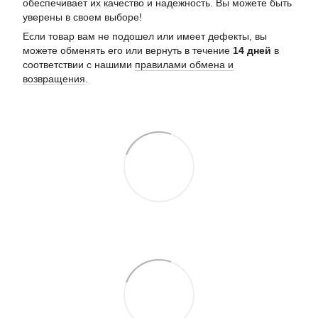
обеспечивает их качество и надежность. Вы можете быть
уверены в своем выборе!
Если товар вам не подошел или имеет дефекты, вы
можете обменять его или вернуть в течение
14 дней
в
соответствии с нашими
правилами обмена и
возвращения
.