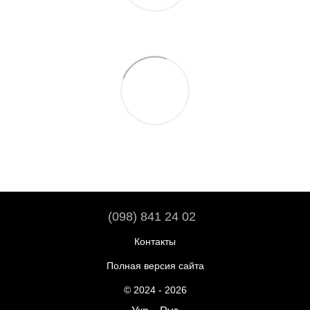
(098) 841 24 02
Контакты
Полная версия сайта
© 2024 - 2026