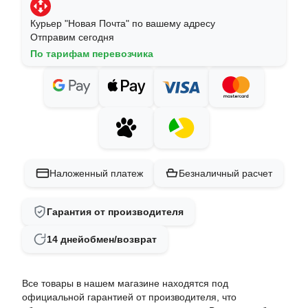
Курьер "Новая Почта" по вашему адресу
Отправим сегодня
По тарифам перевозчика
Наложенный платеж
Безналичный расчет
Гарантия от производителя
14 дней
обмен/возврат
Все товары в нашем магазине находятся под
официальной гарантией от производителя, что