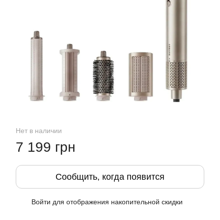
Нет в наличии
7 199 грн
Сообщить, когда появится
Войти
для отображения накопительной скидки
%