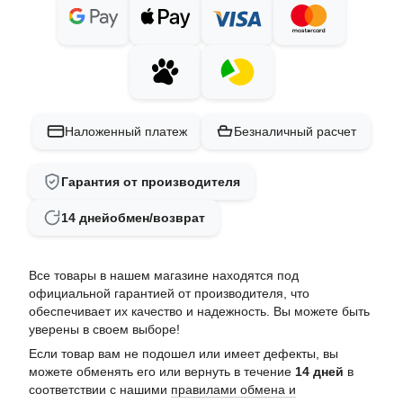
Наложенный платеж
Безналичный расчет
Гарантия от производителя
14 дней
обмен/возврат
Все товары в нашем магазине находятся под
официальной гарантией от производителя, что
обеспечивает их качество и надежность. Вы можете быть
уверены в своем выборе!
Если товар вам не подошел или имеет дефекты, вы
можете обменять его или вернуть в течение
14 дней
в
соответствии с нашими
правилами обмена и