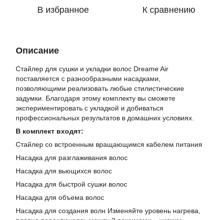
В избранное
К сравнению
Описание
Стайлер для сушки и укладки волос Dreame Air
поставляется с разнообразными насадками,
позволяющими реализовать любые стилистические
задумки. Благодаря этому комплекту вы сможете
экспериментировать с укладкой и добиваться
профессиональных результатов в домашних условиях.
В комплект входят:
Стайлер со встроенным вращающимся кабелем питания
Насадка для разглаживания волос
Насадка для вьющихся волос
Насадка для быстрой сушки волос
Насадка для объема волос
Насадка для создания волн Изменяйте уровень нагрева,