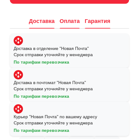
Доставка
Оплата
Гарантия
Доставка в отделение "Новая Почта"
Срок отправки уточняйте у менеджера
По тарифам перевозчика
Доставка в почтомат "Новая Почта"
Срок отправки уточняйте у менеджера
По тарифам перевозчика
Курьер "Новая Почта" по вашему адресу
Срок отправки уточняйте у менеджера
По тарифам перевозчика