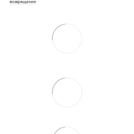
возвращения
.