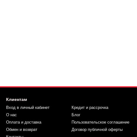
Клиентам
Вход в личный кабинет
Кредит и рассрочка
О нас
Блог
Оплата и доставка
Пользовательское соглашение
Обмен и возврат
Договор публичной оферты
Контакты