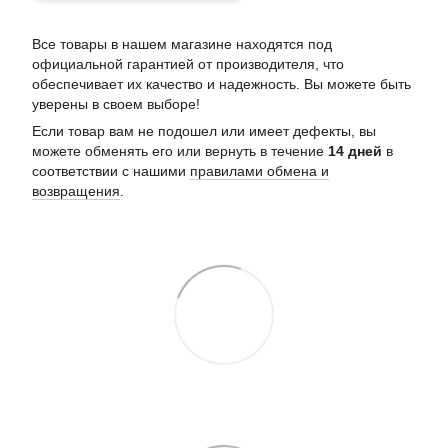
Все товары в нашем магазине находятся под
официальной гарантией от производителя, что
обеспечивает их качество и надежность. Вы можете быть
уверены в своем выборе!
Если товар вам не подошел или имеет дефекты, вы
можете обменять его или вернуть в течение
14 дней
в
соответствии с нашими
правилами обмена и
возвращения
.