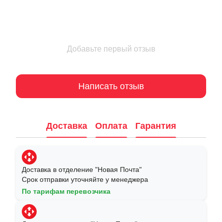
Добавьте первый отзыв
Написать отзыв
Доставка
Оплата
Гарантия
Доставка в отделение "Новая Почта"
Срок отправки уточняйте у менеджера
По тарифам перевозчика