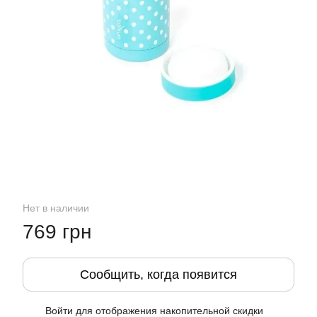
Нет в наличии
769 грн
Сообщить, когда появится
Войти
для отображения накопительной скидки
%