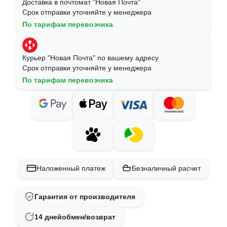
Доставка в почтомат "Новая Почта"
Срок отправки уточняйте у менеджера
По тарифам перевозчика
Курьер "Новая Почта" по вашему адресу
Срок отправки уточняйте у менеджера
По тарифам перевозчика
Наложенный платеж
Безналичный расчет
Гарантия от производителя
14 дней
обмен/возврат