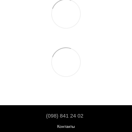
(098) 841 24 02
Контакты