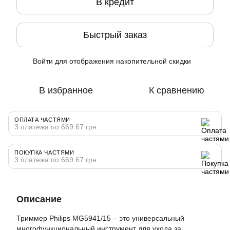
В кредит
Быстрый заказ
Войти
для отображения накопительной скидки
%
В избранное
К сравнению
ОПЛАТА ЧАСТЯМИ
3 платежа по 669.67 грн
ПОКУПКА ЧАСТЯМИ
3 платежа по 669.67 грн
Описание
Триммер Philips MG5941/15 – это универсальный
многофункциональный инструмент для ухода за