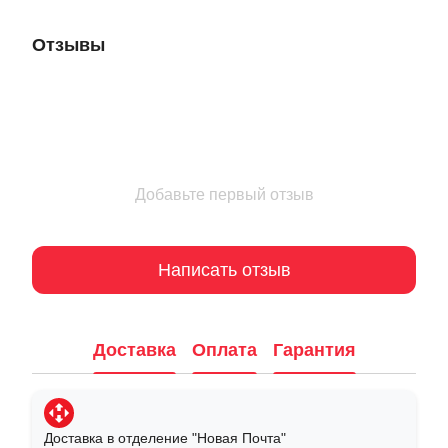
Отзывы
Добавьте первый отзыв
Написать отзыв
Доставка
Оплата
Гарантия
Доставка в отделение "Новая Почта"