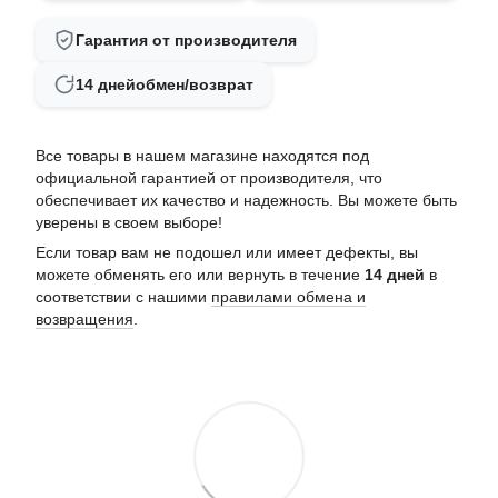
Гарантия от производителя
14 дней
обмен/возврат
Все товары в нашем магазине находятся под
официальной гарантией от производителя, что
обеспечивает их качество и надежность. Вы можете быть
уверены в своем выборе!
Если товар вам не подошел или имеет дефекты, вы
можете обменять его или вернуть в течение
14 дней
в
соответствии с нашими
правилами обмена и
возвращения
.