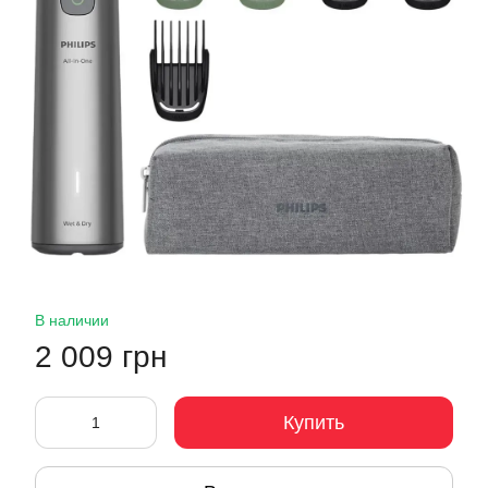
В наличии
2 009 грн
Купить