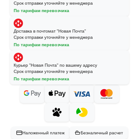
Срок отправки уточняйте у менеджера
По тарифам перевозчика
Доставка в почтомат "Новая Почта"
Срок отправки уточняйте у менеджера
По тарифам перевозчика
Курьер "Новая Почта" по вашему адресу
Срок отправки уточняйте у менеджера
По тарифам перевозчика
Наложенный платеж
Безналичный расчет