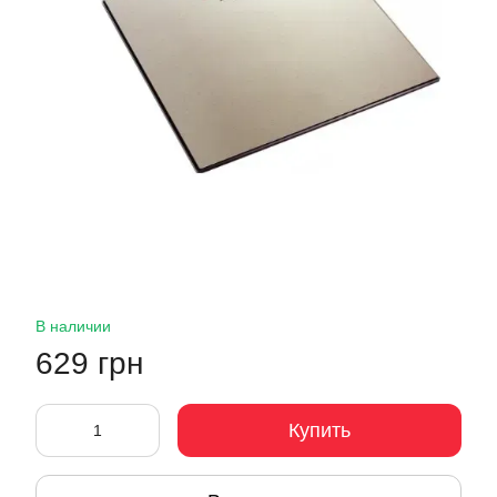
В наличии
629 грн
Купить