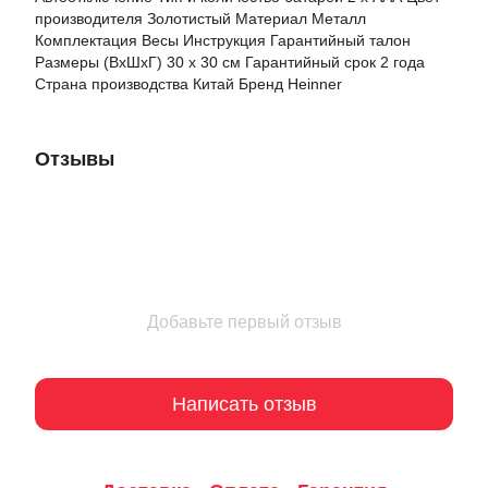
производителя Золотистый Материал Металл
Комплектация Весы Инструкция Гарантийный талон
Размеры (ВхШхГ) 30 х 30 см Гарантийный срок 2 года
Страна производства Китай Бренд Heinner
Отзывы
Добавьте первый отзыв
Написать отзыв