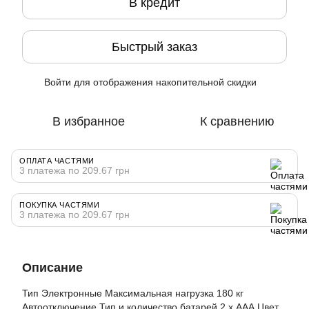
В кредит
Быстрый заказ
Войти
для отображения накопительной скидки
%
В избранное
К сравнению
ОПЛАТА ЧАСТЯМИ
3 платежа по 209.67 грн
ПОКУПКА ЧАСТЯМИ
3 платежа по 209.67 грн
Описание
Тип Электронные Максимальная нагрузка 180 кг
Автоотключение Тип и количество батарей 2 х ААА Цвет