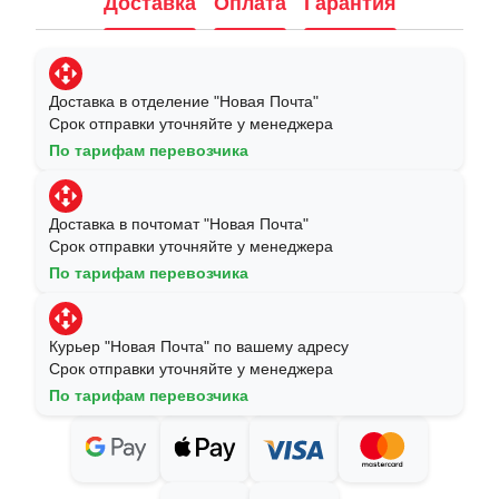
Доставка
Оплата
Гарантия
Доставка в отделение "Новая Почта"
Срок отправки уточняйте у менеджера
По тарифам перевозчика
Доставка в почтомат "Новая Почта"
Срок отправки уточняйте у менеджера
По тарифам перевозчика
Курьер "Новая Почта" по вашему адресу
Срок отправки уточняйте у менеджера
По тарифам перевозчика