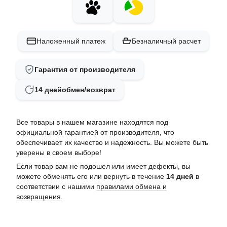
Наложенный платеж
Безналичный расчет
Гарантия от производителя
14 дней
обмен/возврат
Все товары в нашем магазине находятся под
официальной гарантией от производителя, что
обеспечивает их качество и надежность. Вы можете быть
уверены в своем выборе!
Если товар вам не подошел или имеет дефекты, вы
можете обменять его или вернуть в течение
14 дней
в
соответствии с нашими
правилами обмена и
возвращения
.