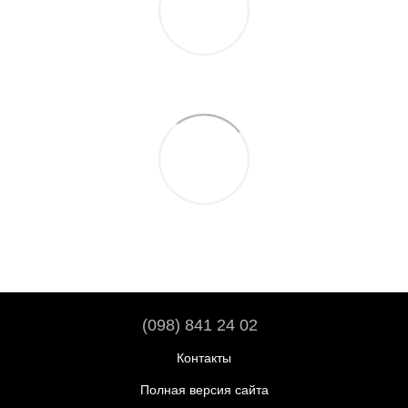
(098) 841 24 02
Контакты
Полная версия сайта