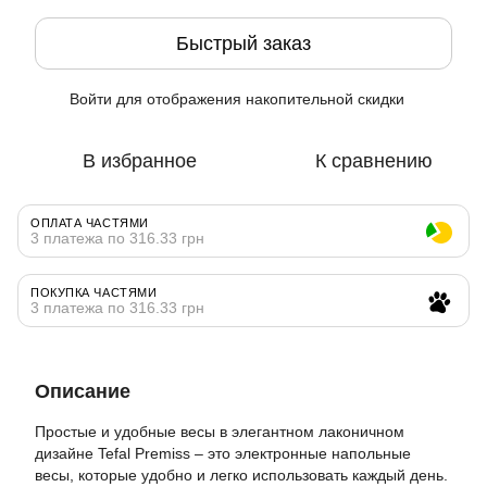
Быстрый заказ
Войти
для отображения накопительной скидки
%
В избранное
К сравнению
ОПЛАТА ЧАСТЯМИ
3 платежа по 316.33 грн
ПОКУПКА ЧАСТЯМИ
3 платежа по 316.33 грн
Описание
Простые и удобные весы в элегантном лаконичном
дизайне Tefal Premiss – это электронные напольные
весы, которые удобно и легко использовать каждый день.