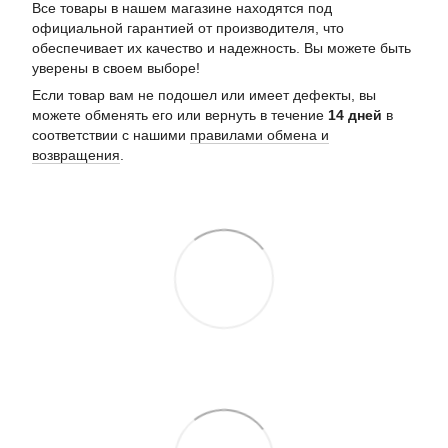
Все товары в нашем магазине находятся под
официальной гарантией от производителя, что
обеспечивает их качество и надежность. Вы можете быть
уверены в своем выборе!
Если товар вам не подошел или имеет дефекты, вы
можете обменять его или вернуть в течение
14 дней
в
соответствии с нашими
правилами обмена и
возвращения
.