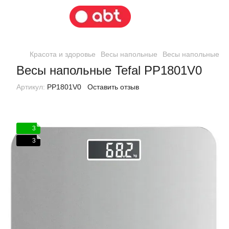
Красота и здоровье
Весы напольные
Весы напольные Te
Весы напольные Tefal PP1801V0
Артикул:
PP1801V0
Оставить отзыв
3
3