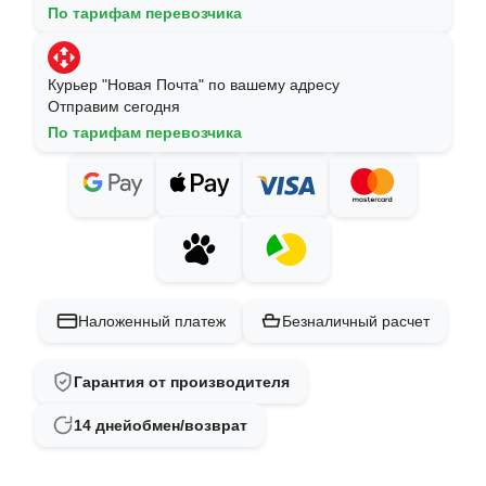
По тарифам перевозчика
Курьер "Новая Почта" по вашему адресу
Отправим сегодня
По тарифам перевозчика
Наложенный платеж
Безналичный расчет
Гарантия от производителя
14 дней
обмен/возврат