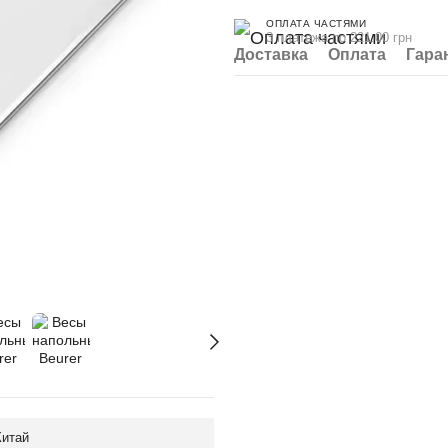
ОПЛАТА ЧАСТЯМИ
3 платежа по 221.00 грн
Доставка
Оплата
Гара
Китай