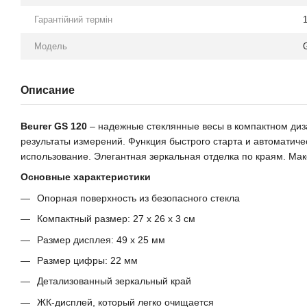
Гарантійний термін
Модель
Описание
Beurer GS 120
– надежные стеклянные весы в компактном диз
результаты измерений. Функция быстрого старта и автоматиче
использование. Элегантная зеркальная отделка по краям. Мак
Основные характеристики
Опорная поверхность из безопасного стекла
Компактный размер: 27 x 26 x 3 см
Размер дисплея: 49 x 25 мм
Размер цифры: 22 мм
Детализованный зеркальный край
ЖК-дисплей, который легко очищается