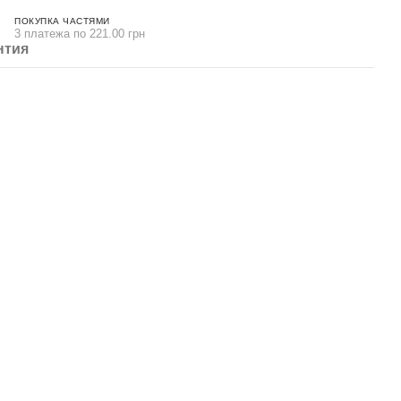
ПОКУПКА ЧАСТЯМИ
3 платежа по 221.00 грн
нтия