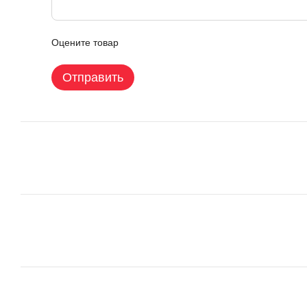
Оцените товар
Отправить