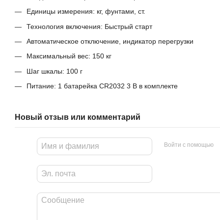
Единицы измерения: кг, фунтами, ст.
Технология включения: Быстрый старт
Автоматическое отключение, индикатор перегрузки
Максимальный вес: 150 кг
Шаг шкалы: 100 г
Питание: 1 батарейка CR2032 3 В в комплекте
Новый отзыв или комментарий
Войти с помощью