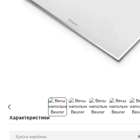
Характеристики
Країна виробник