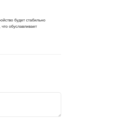
ройство будет стабильно
, что обуславливает