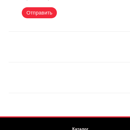
Отправить
Каталог