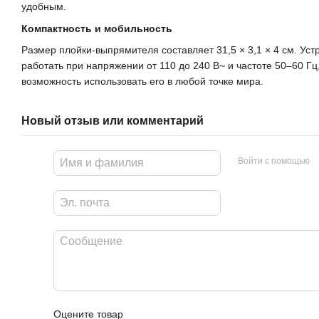
удобным.
Компактность и мобильность
Размер плойки-выпрямителя составляет 31,5 × 3,1 × 4 см. Уст
работать при напряжении от 110 до 240 В~ и частоте 50–60 Гц
возможность использовать его в любой точке мира.
Новый отзыв или комментарий
Войти с помощью
Оцените товар