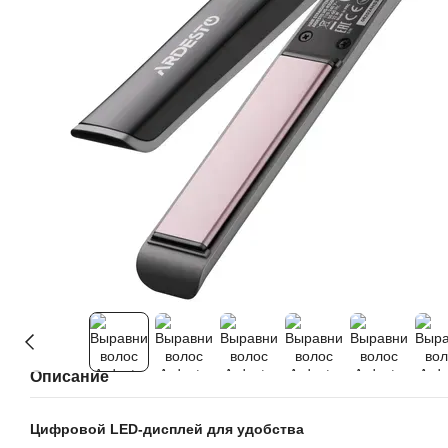
Описание
Цифровой LED-дисплей для удобства