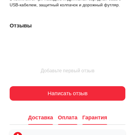
USB-кабелем, защитный колпачок и дорожный футляр.
Отзывы
Добавьте первый отзыв
Написать отзыв
Доставка
Оплата
Гарантия