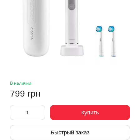
В наличии
799 грн
Купить
Быстрый заказ