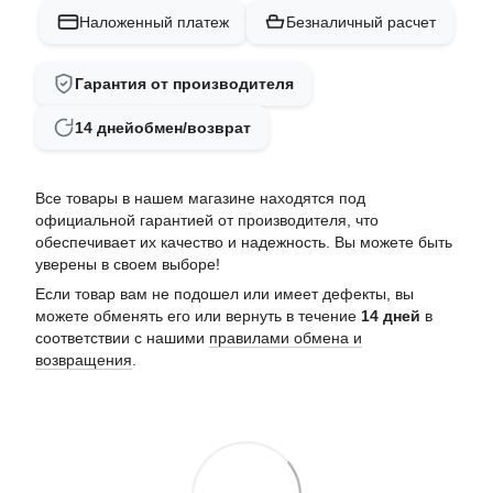
Наложенный платеж
Безналичный расчет
Гарантия от производителя
14 дней
обмен/возврат
Все товары в нашем магазине находятся под
официальной гарантией от производителя, что
обеспечивает их качество и надежность. Вы можете быть
уверены в своем выборе!
Если товар вам не подошел или имеет дефекты, вы
можете обменять его или вернуть в течение
14 дней
в
соответствии с нашими
правилами обмена и
возвращения
.