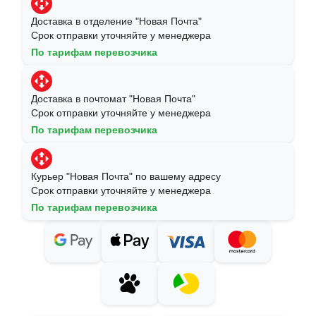
Доставка в отделение "Новая Почта"
Срок отправки уточняйте у менеджера
По тарифам перевозчика
Доставка в почтомат "Новая Почта"
Срок отправки уточняйте у менеджера
По тарифам перевозчика
Курьер "Новая Почта" по вашему адресу
Срок отправки уточняйте у менеджера
По тарифам перевозчика